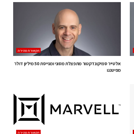
תקשורת מהירה
אלטייר סמיקונדקטור מתפצלת מסוני ומגייסת 50 מיליון דולר
מפיטנגו
תקשורת מהירה