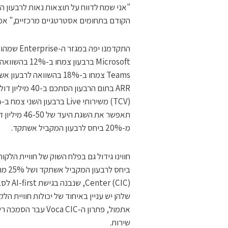
הקודם בתחומים אסטרטגיים מרכזיים," אמ
מ-20% ביחס לרבעון המקביל אשתקד.
שירות.