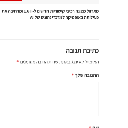
מארוול מציגה רכיבי קישוריות חדשים ל-1.6T ומרחיבה את
פעילותה באופטיקה למרכזי נתונים של AI
כתיבת תגובה
האימייל לא יוצג באתר.
שדות החובה מסומנים
*
התגובה שלך
*
שם
*