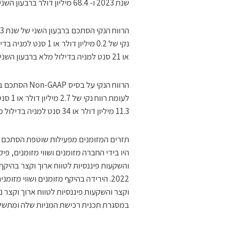
שנת 2023 ו- 68.4 מיליון דולר ברבעון השני של שנת 2022.
או 21 סנט למניה בדילול מלא ברבעון השני של שנת 2022.
11.3 מיליון דולר או 34 סנט למניה בדילול מלא ברבעון השני של שנת 2022.
היו בידי החברה מזומנים ושווי מזומנים, פי
2022. הירידה בהיקף מזומנים ושווי מזו
וקצר והשקעות פיננסיות לטווח ארוך וקצר
במסגרת תכנית רכישת המניות שלה ומתשלום ד