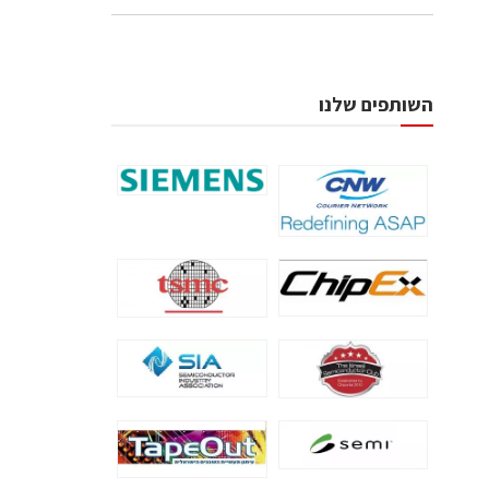
השותפים שלנו