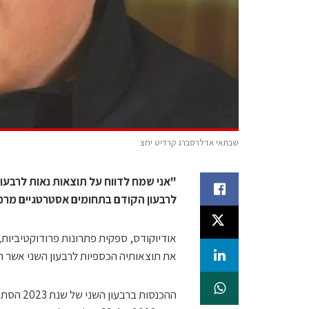
שבתאי אדלרסברג קרדיט יחצ
לרבעון הקודם בתחומים אסטרטגיים מרכז
אודיוקודס, ספקית פתרונות פרודוקטיביות,
את תוצאותיה הכספיות לרבעון השני אשר הסתיים ביום 