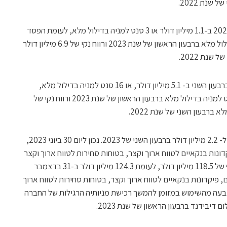
הרווח הנקי הסתכם ברבעון השני של שנת 2023 ב-1.1 מיליון דולר או 3 סנט למניה בדילול מלא, לעומת הפסד
נקי של 0.2 מיליון דולר או 1 סנט למניה בדילול מלא ברבעון הראשון של שנת 2023 ורווח נקי של 6.9 מיליון דולר
הרווח הנקי על בסיס Non-GAAP הסתכם ברבעון השני ב- 5.1 מיליון דולר, או 16 סנט למניה בדילול מלא,
לעומת רווח נקי של 2.7 מיליון דולר או 1 סנט למניה בדילול מלא ברבעון הראשון של שנת 2023 ורווח נקי של
תזרים המזומנים מפעילות שוטפת הסתכם ל- 2.2 מיליון דולר ברבעון השני של 2023. נכון ליום 30 ביוני 2023,
קדונות בנקאיים לטווח ארוך וקצר, בטוחות סחירות לטווח ארוך וקצר
והשקעות פיננסיות לטווח ארוך וקצר בהיקף של 118.5 מיליון דולר, לעומת 124.3 מיליון דולר ב-31 בדצמבר
מנים, פיקדונות בנקאיים לטווח ארוך וקצר, בטוחות סחירות לטווח ארוך
 נבעה מהשימוש במזומן להמשך רכישת מניותיה הרגילות של החברה
יבידנד ברבעון הראשון של שנת 2023.