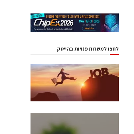
לחצו למשרות פנויות בהייטק