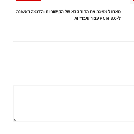
מארוול מציגה את הדור הבא של הקישוריות: הדגמה ראשונה
ל-PCIe 8.0 עבור עיבוד AI