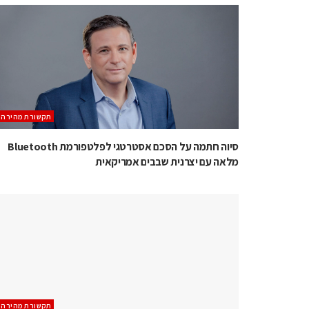
תקשורת מהירה
סיוה חתמה על הסכם אסטרטגי לפלטפורמת Bluetooth
מלאה עם יצרנית שבבים אמריקאית
תקשורת מהירה