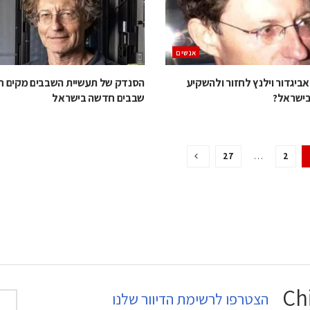
אנשים
ביגדור וילנץ לחזור ולהשקיע
הסנדק של תעשיית השבבים מקים ח
בישראל?
שבבים חדשה בישראל
27
…
2
הצטרפו לרשימת הדיוור שלנו