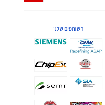
השותפים שלנו