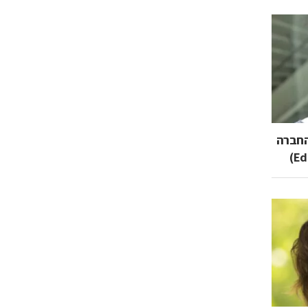
החברה