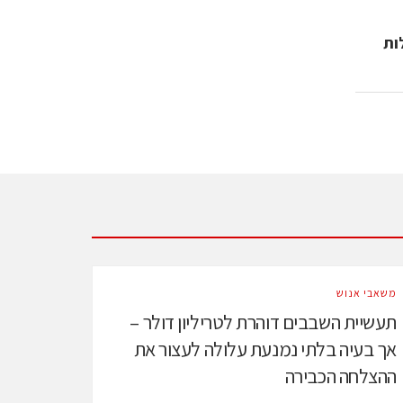
ות
משאבי אנוש
תעשיית השבבים דוהרת לטריליון דולר –
אך בעיה בלתי נמנעת עלולה לעצור את
ההצלחה הכבירה