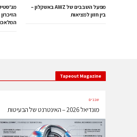
מפעל השבבים של AWZ באשקלון –
מג'סטיק
בין חזון למציאות
הזיכרון 
המלאכו
Tapeout Magazine
‫שבבים‬
מונדיאל 2026 – האינטרנט של הבעיטות