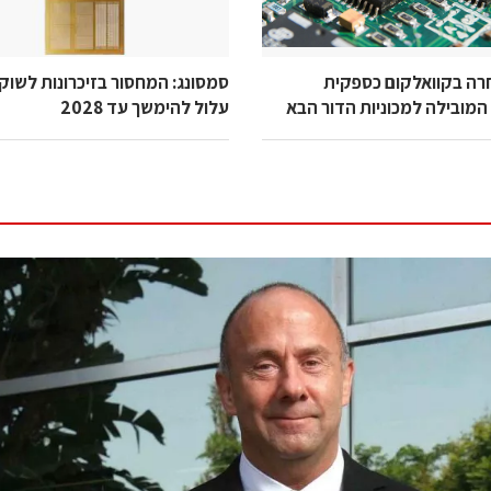
 בחרה בקוואלקום כספקית
מובילה למכוניות הדור הבא
עלול להימשך עד 2028