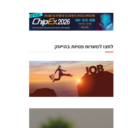
לחצו למשרות פנויות בהייטק