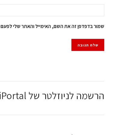
שמור בדפדפן זה את השם, האימייל והאתר שלי לפעם 
הרשמה לניוזלטר של ChiPortal