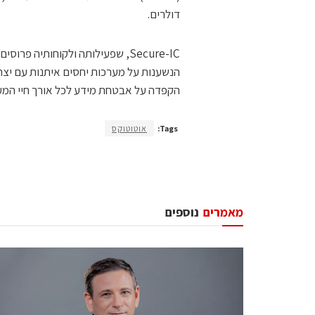
דולרים.
הקפדה על אבטחת מידע לכל אורך חיי המע
Tags:
אוטוטוקס
מאמרים
נוספים