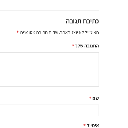
כתיבת תגובה
האימייל לא יוצג באתר.
שדות החובה מסומנים
*
התגובה שלך
*
שם
*
אימייל
*