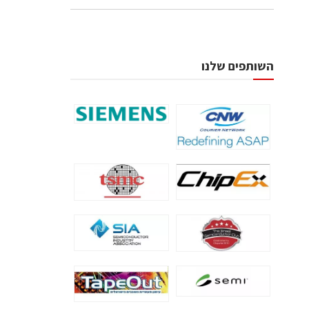
השותפים שלנו