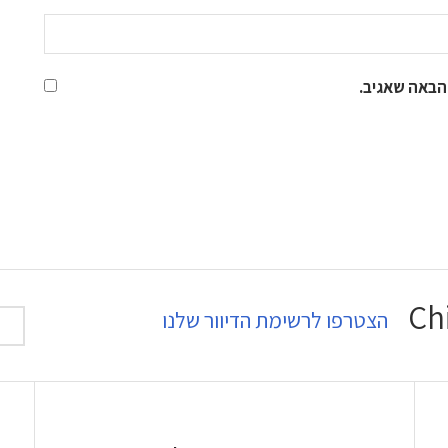
הבאה שאגיב.
הצטרפו לרשימת הדיוור שלנו