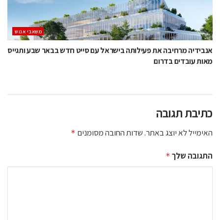
משאבי אנוש
אנבידיה מרחיבה את פעילותה בישראל עם סייט חדש בבאר שבע ותגייס
מאות עובדים בדרום
כתיבת תגובה
האימייל לא יוצג באתר.
שדות החובה מסומנים
*
התגובה שלך
*