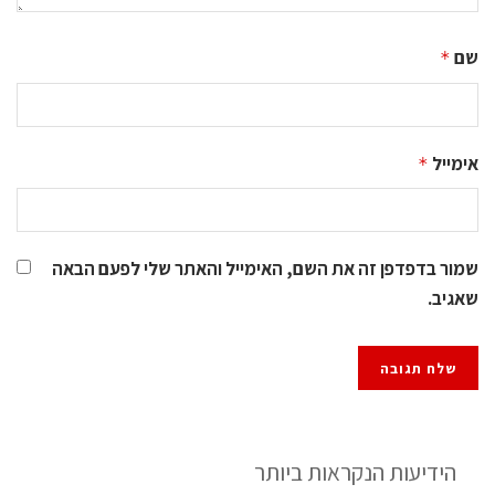
שם
*
אימייל
*
שמור בדפדפן זה את השם, האימייל והאתר שלי לפעם הבאה
שאגיב.
הידיעות הנקראות ביותר