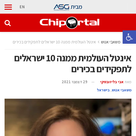
מבית
EN
פתח סרגל נגישות
בית
משאבי אנוש
אינטל העולמית ממנה 10 ישראלים לתפקידים בכירים
אינטל העולמית ממנה 10 ישראלים
לתפקידים בכירים
מאת
אבי בליזובסקי
29 דצמבר 2021
משאבי אנוש
,
בישראל