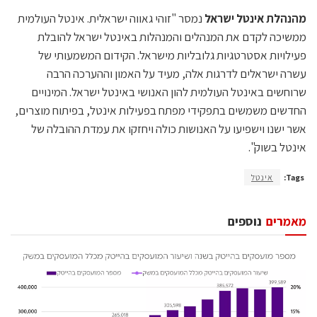
מהנהלת אינטל ישראל
נמסר "זוהי גאווה ישראלית. אינטל העולמית
ממשיכה לקדם את המנהלים והמנהלות באינטל ישראל להובלת
פעילויות אסטרטגיות גלובליות מישראל. הקידום המשמעותי של
עשרה ישראלים לדרגות אלה, מעיד על האמון וההערכה הרבה
שרוחשים באינטל העולמית להון האנושי באינטל ישראל. המינויים
החדשים משמשים בתפקידי מפתח בפעילות אינטל, בפיתוח מוצרים,
אשר ישנו וישפיעו על האנושות כולה ויחזקו את עמדת ההובלה של
אינטל בשוק".
Tags:
אינטל
מאמרים
נוספים