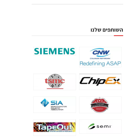
השותפים שלנו