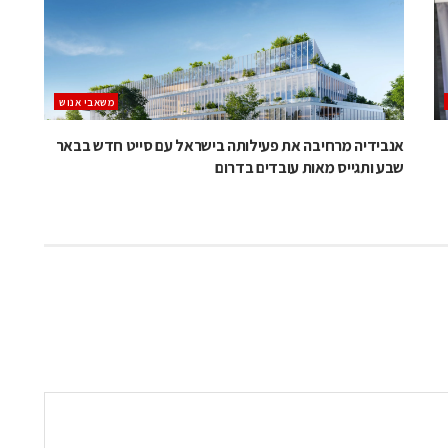
משאבי אנוש
אנבידיה מרחיבה את פעילותה בישראל עם סייט חדש בבאר
שבע ותגייס מאות עובדים בדרום