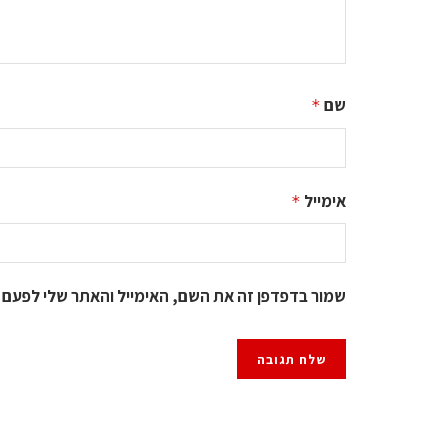
שם
*
אימייל
*
שמור בדפדפן זה את השם, האימייל והאתר שלי לפעם 