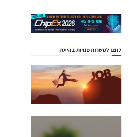
לחצו למשרות פנויות בהייטק