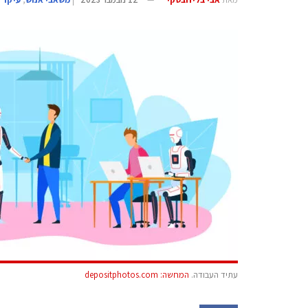
עתיד העבודה.
המחשה: depositphotos.com