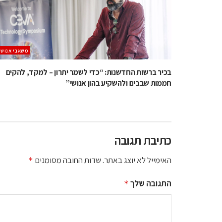
משאבי אנוש
בכיר ברשות החדשנות: “כדי לשמר יתרון – למקד, להקים
חממות שבבים ולהשקיע בהון אנושי”
כתיבת תגובה
האימייל לא יוצג באתר.
שדות החובה מסומנים
*
התגובה שלך
*