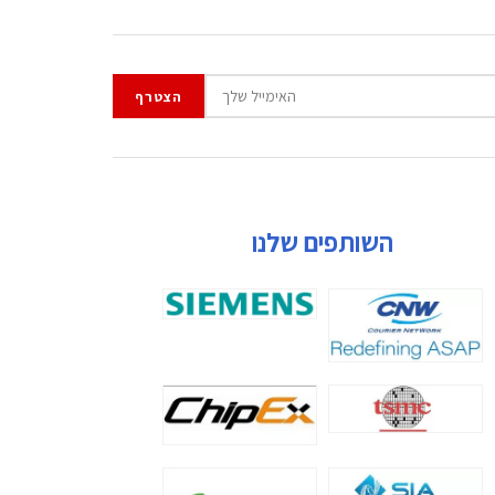
השותפים שלנו