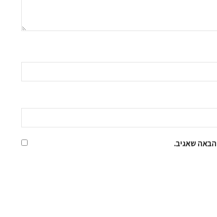
הבאה שאגיב.