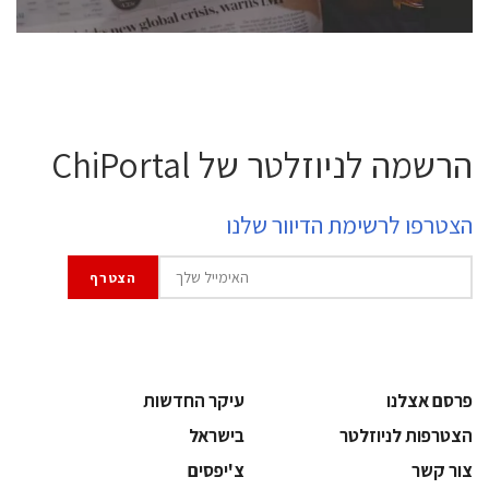
הרשמה לניוזלטר של ChiPortal
הצטרפו לרשימת הדיוור שלנו
פרסם אצלנו
עיקר החדשות
הצטרפות לניוזלטר
בישראל
צור קשר
צ'יפסים