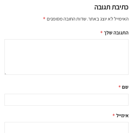
כתיבת תגובה
האימייל לא יוצג באתר.
שדות החובה מסומנים
*
התגובה שלך
*
שם
*
אימייל
*