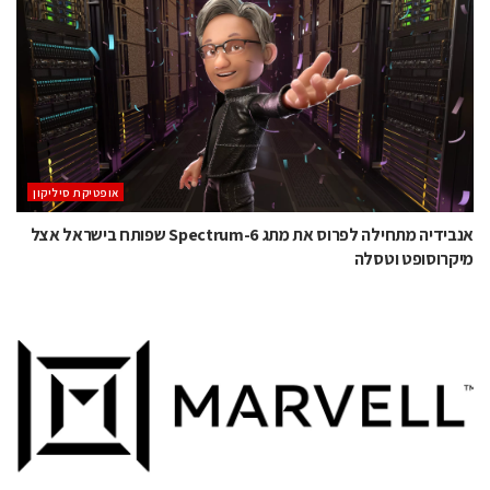
אופטיקת סיליקון
אנבידיה מתחילה לפרוס את מתג Spectrum-6 שפותח בישראל אצל
מיקרוסופט וטסלה