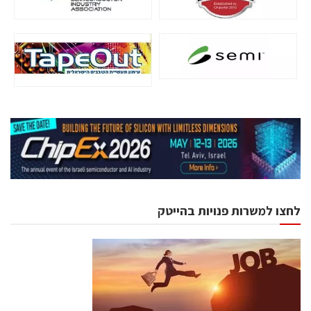
לחצו למשרות פנויות בהייטק