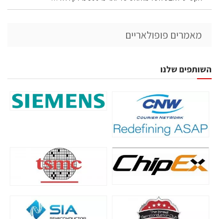
מאמרים פופולאריים
השותפים שלנו