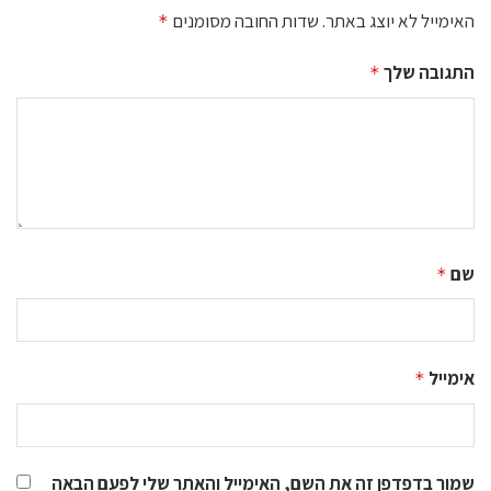
האימייל לא יוצג באתר.
שדות החובה מסומנים
*
התגובה שלך
*
שם
*
אימייל
*
שמור בדפדפן זה את השם, האימייל והאתר שלי לפעם הבאה