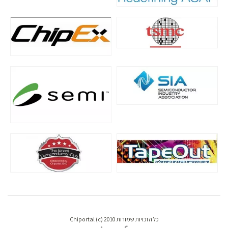
כל הזכויות שמורות Chiportal (c) 2010