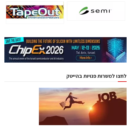
לחצו למשרות פנויות בהייטק