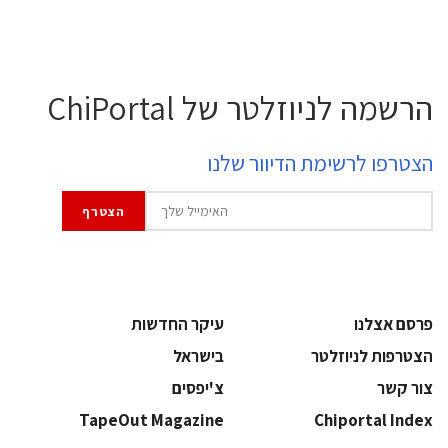
הרשמה לניוזלטר של ChiPortal
הצטרפו לרשימת הדיוור שלנו
פרסם אצלנו
עיקר החדשות
הצטרפות לניוזלטר
בישראל
צור קשר
צ'יפסים
TapeOut Magazine
Chiportal Index