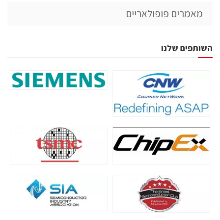
מאמרים פופולאריים
השותפים שלנו