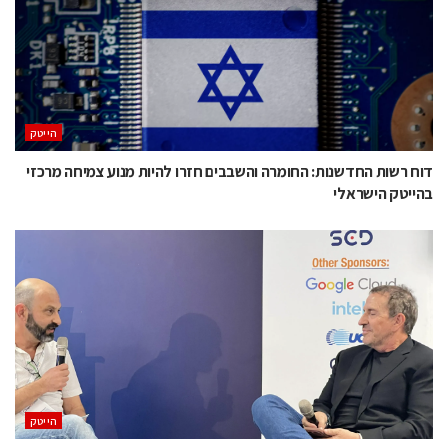
הייטק
דוח רשות החדשנות: החומרה והשבבים חזרו להיות מנוע צמיחה מרכזי
בהייטק הישראלי
הייטק