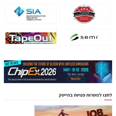
לחצו למשרות פנויות בהייטק