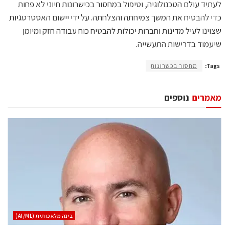
לעתיד עולם הטכנולוגיה, וטיפול במחסור בכישרונות חיוני לא פחות
כדי להבטיח את המשך צמיחתה והצלחתה. על ידי יישום האסטרטגיות
שצוינו לעיל מדינות וחברות יכולות להבטיח כוח עבודה חזק ומיומן
שיעמוד בדרישות התעשייה.
Tags:
מחסור בכשרונות
מאמרים
נוספים
בינה מלאכותית (AI/ML)