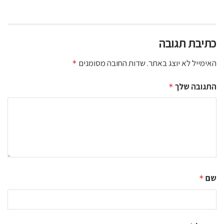
כתיבת תגובה
האימייל לא יוצג באתר.
שדות החובה מסומנים
*
התגובה שלך
*
שם
*