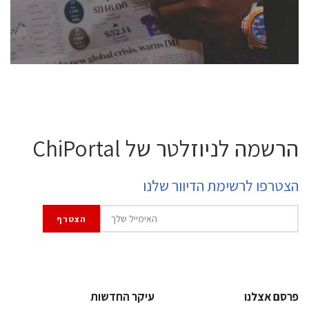
לחץ לפרטים
הרשמה לניוזלטר של ChiPortal
הצטרפו לרשימת הדיוור שלנו
פרסם אצלנו
עיקר החדשות