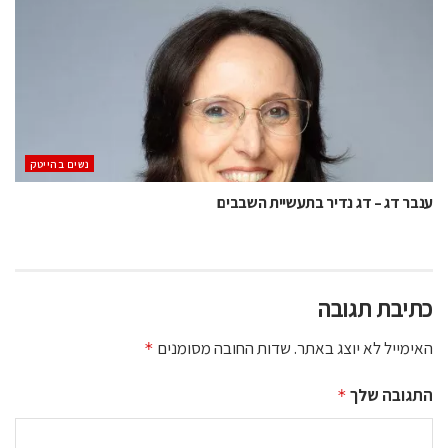
נשים בהייטק
ענבר דג – דג נדיר בתעשיית השבבים
כתיבת תגובה
האימייל לא יוצג באתר.
שדות החובה מסומנים
*
התגובה שלך
*