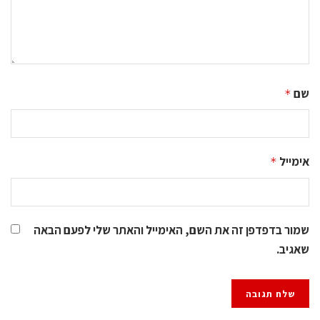
שם
*
אימייל
*
שמור בדפדפן זה את השם, האימייל והאתר שלי לפעם הבאה
שאגיב.