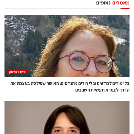
מאמרים
נוספים
נשים בהייטק
בלי מורים למדעים ובלי הורים מהנדסים: האישה שפילסה בעצמה את
הדרך לצמרת תעשיית השבבים