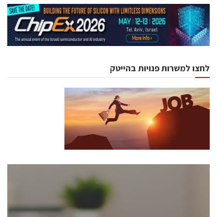
לחצו למשרות פנויות בהייטק
כנסים ואירועים