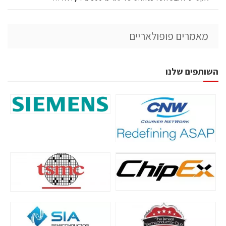
מאמרים פופולאריים
השותפים שלנו