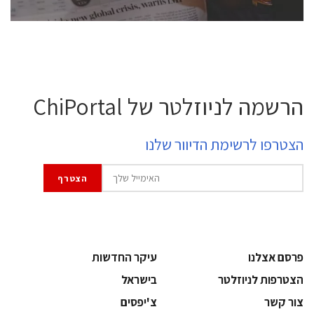
הרשמה לניוזלטר של ChiPortal
הצטרפו לרשימת הדיוור שלנו
פרסם אצלנו
עיקר החדשות
הצטרפות לניוזלטר
בישראל
צור קשר
צ'יפסים