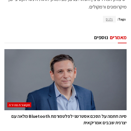
מיקרופונים ורמקולים.
Tags:
ולנס
מאמרים
נוספים
תקשורת מהירה
סיוה חתמה על הסכם אסטרטגי לפלטפורמת Bluetooth מלאה עם
יצרנית שבבים אמריקאית