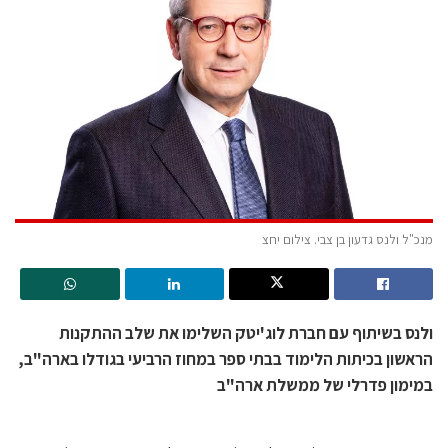
מנכ"ל ולנס גדעון בן צבי. צילום יחצ
ולנס בשיתוף עם חברת לוג'יטק השלימו את שלב ההתקנות
הראשון בכיתות הלימוד בבתי ספר במחוז הרביעי בגודלו בארה"ב,
במימון פדרלי של ממשלת ארה"ב