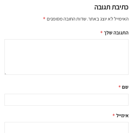
כתיבת תגובה
האימייל לא יוצג באתר.
שדות החובה מסומנים
*
התגובה שלך
*
שם
*
אימייל
*