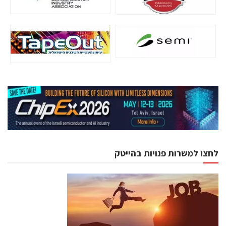
לחצו למשרות פנויות בהייטק