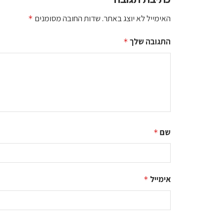
האימייל לא יוצג באתר.
שדות החובה מסומנים
*
התגובה שלך
*
שם
*
אימייל
*