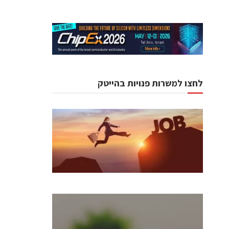
לחצו למשרות פנויות בהייטק