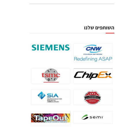
השותפים שלנו