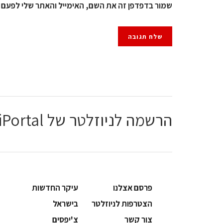
שמור בדפדפן זה את השם, האימייל והאתר שלי לפעם 
הרשמה לניוזלטר של ChiPortal
פרסם אצלנו
עיקר החדשות
הצטרפות לניוזלטר
בישראל
צור קשר
צ'יפסים