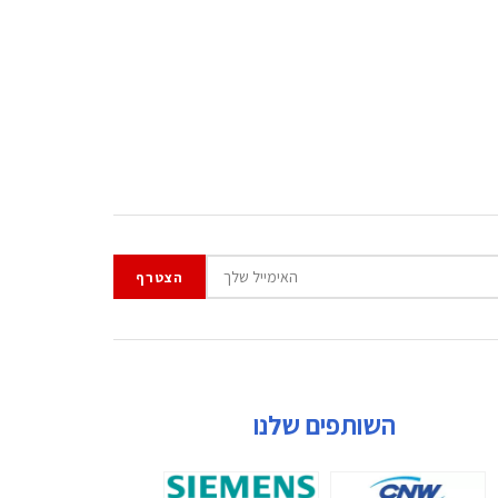
השותפים שלנו