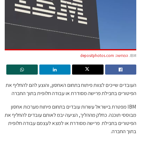
IBM.
המחשה: depositphotos.com
העובדים שייכים לצוות פיתוח בתחום האחסון, והוצע להם להחליף את
הפיטורים בחבילת פרישה מסודרת או עבודה חלופית בתוך החברה
IBM מפטרת בישראל עשרות עובדים בתחום פיתוח מערכות אחסון
מבוססי תוכנה. כחלק מההליך, הציעה יבמ לאותם עובדים להחליף את
הפיטורים בחבילת פרישה מסודרת או למצא לעצמם עבודה חלופית
בתוך החברה.