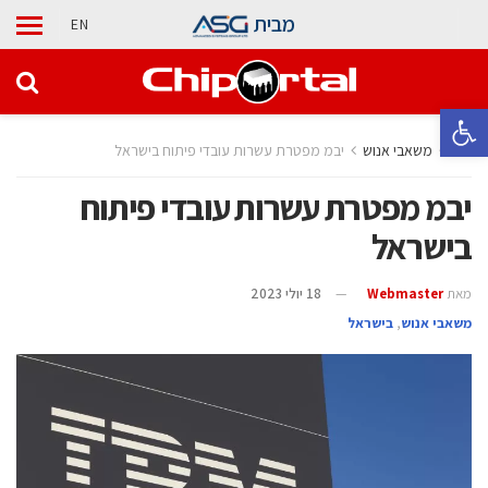
מבית
EN
פתח סרגל נגישות
בית
משאבי אנוש
יבמ מפטרת עשרות עובדי פיתוח בישראל
יבמ מפטרת עשרות עובדי פיתוח
בישראל
מאת
Webmaster
18 יולי 2023
משאבי אנוש
,
בישראל