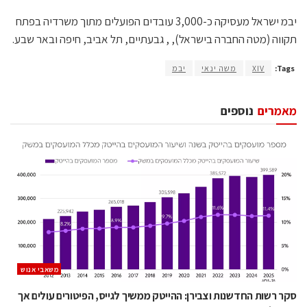
יבמ ישראל מעסיקה כ-3,000 עובדים הפועלים מתוך משרדיה בפתח
תקווה (מטה החברה בישראל), , גבעתיים, תל אביב, חיפה ובאר שבע.
Tags:
XIV
משה ינאי
יבמ
מאמרים
נוספים
משאבי אנוש
סקר רשות החדשנות וצבירן: ההייטק ממשיך לגייס, הפיטורים עולים אך