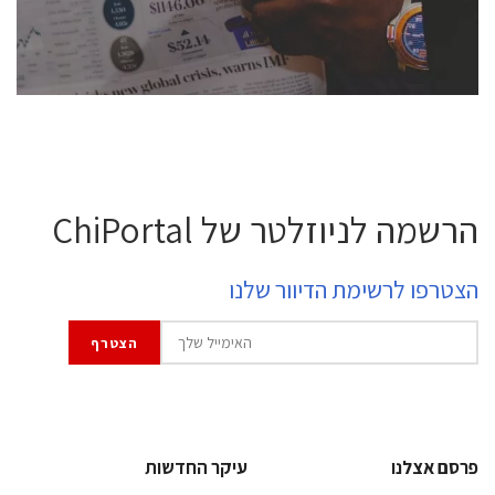
לחץ לפרטים
הרשמה לניוזלטר של ChiPortal
הצטרפו לרשימת הדיוור שלנו
פרסם אצלנו
עיקר החדשות