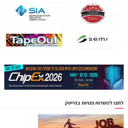
לחצו למשרות פנויות בהייטק