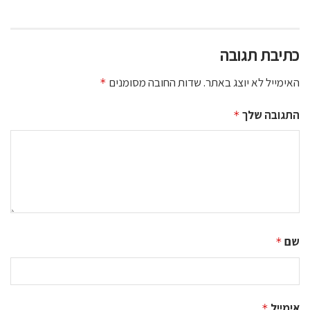
כתיבת תגובה
האימייל לא יוצג באתר.
שדות החובה מסומנים
*
התגובה שלך
*
שם
*
אימייל
*