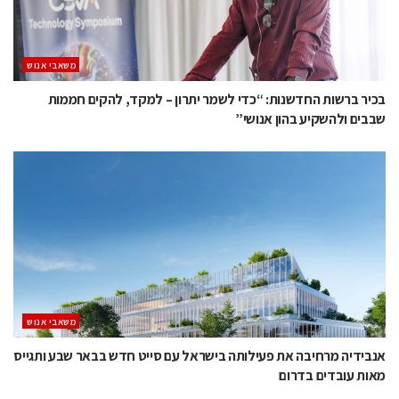
משאבי אנוש
בכיר ברשות החדשנות: “כדי לשמר יתרון – למקד, להקים חממות
שבבים ולהשקיע בהון אנושי”
משאבי אנוש
אנבידיה מרחיבה את פעילותה בישראל עם סייט חדש בבאר שבע ותגייס
מאות עובדים בדרום