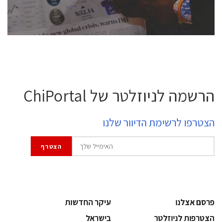
לחץ לפרטים
הרשמה לניוזלטר של ChiPortal
הצטרפו לרשימת הדיוור שלנו
פרסם אצלנו
עיקר החדשות
הצטרפות לניוזלטר
בישראל