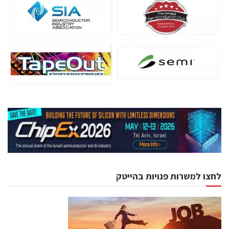
לחצו למשרות פנויות בהייטק