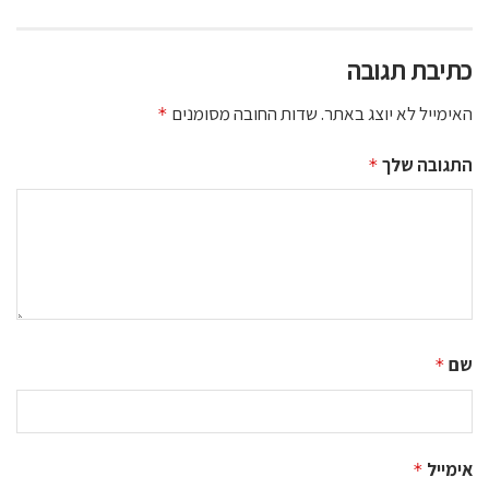
כתיבת תגובה
האימייל לא יוצג באתר.
שדות החובה מסומנים
*
התגובה שלך
*
שם
*
אימייל
*