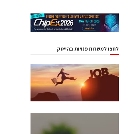
לחצו למשרות פנויות בהייטק