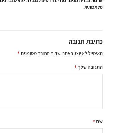
ארצות הברית מכינה צעדים חדשים להגבלת יצוא שבבי בינה
מלאכותית
כתיבת תגובה
האימייל לא יוצג באתר.
שדות החובה מסומנים
*
התגובה שלך
*
שם
*