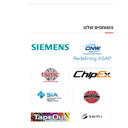
השותפים שלנו