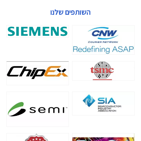
השותפים שלנו