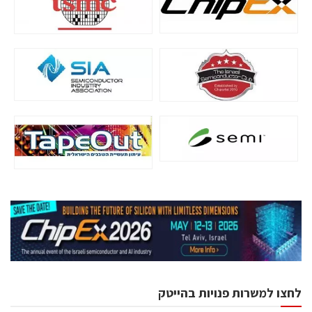
לחצו למשרות פנויות בהייטק