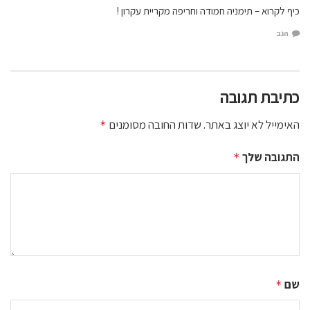
כיף לקרוא – תימניה חמודה וחריפה מקריית עקרון !
הגב
כתיבת תגובה
האימייל לא יוצג באתר.
שדות החובה מסומנים
*
התגובה שלך
*
שם
*