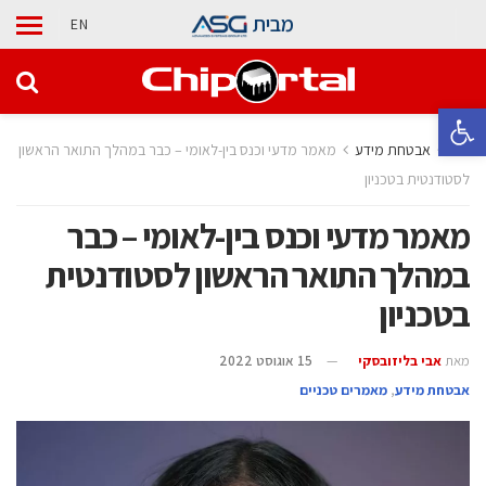
מבית
EN
פתח סרגל נגישות
בית
אבטחת מידע
מאמר מדעי וכנס בין-לאומי – כבר במהלך התואר הראשון
לסטודנטית בטכניון
מאמר מדעי וכנס בין-לאומי – כבר
במהלך התואר הראשון לסטודנטית
בטכניון
מאת
אבי בליזובסקי
15 אוגוסט 2022
אבטחת מידע
,
מאמרים טכניים