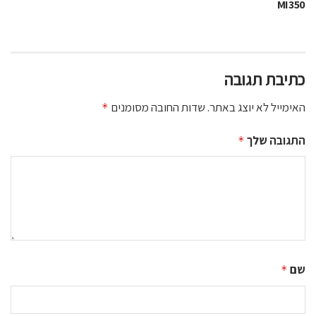
MI350
כתיבת תגובה
האימייל לא יוצג באתר.
שדות החובה מסומנים
*
התגובה שלך
*
שם
*