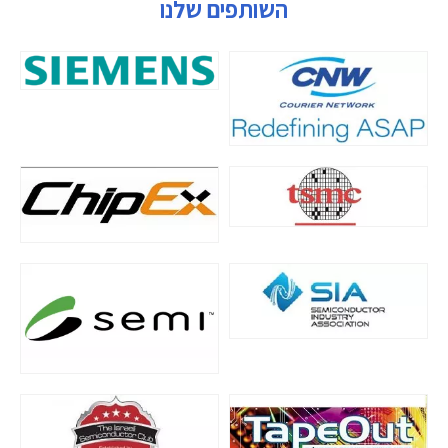
השותפים שלנו