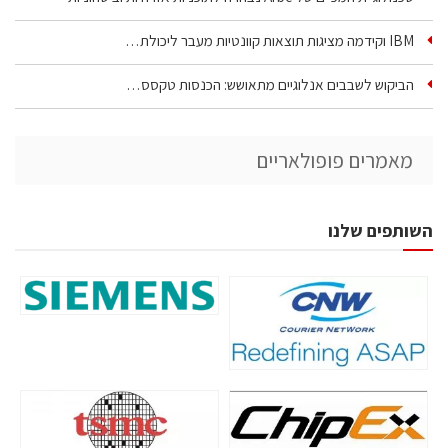
IBM וקידמה מציגות תוצאות קוונטיות מעבר ליכולת…
הביקוש לשבבים אנלוגיים מתאושש: הכנסות טקסס…
מאמרים פופולאריים
השותפים שלנו