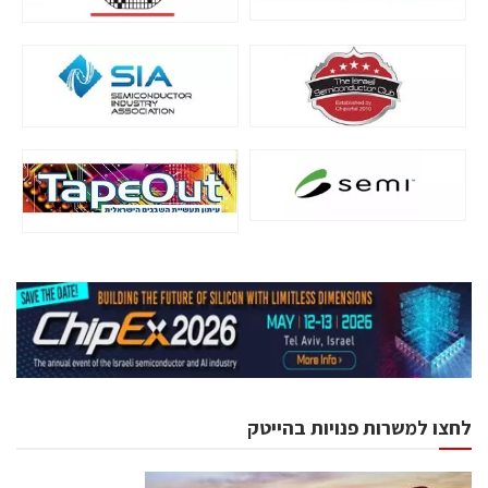
לחצו למשרות פנויות בהייטק