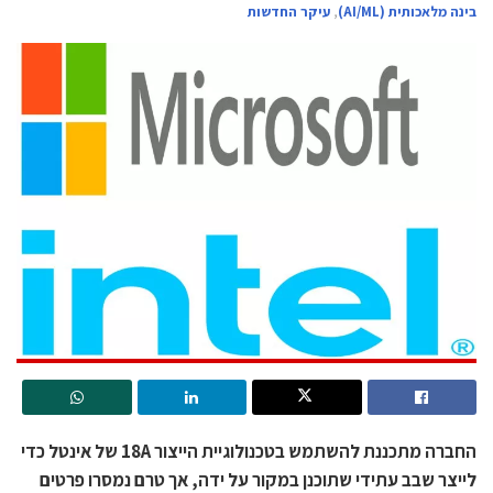
בינה מלאכותית (AI/ML)
,
עיקר החדשות
החברה מתכננת להשתמש בטכנולוגיית הייצור 18A של אינטל כדי
לייצר שבב עתידי שתוכנן במקור על ידה, אך טרם נמסרו פרטים