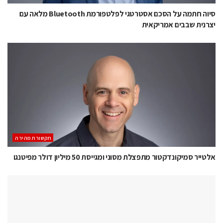
סיוה חתמה על הסכם אסטרטגי לפלטפורמת Bluetooth מלאה עם
יצרנית שבבים אמריקאית
תקשורת מהירה
אלטייר סמיקונדקטור מתפצלת מסוני ומגייסת 50 מיליון דולר מפיטנגו