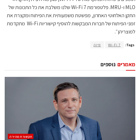
MLO ו-MRU. פלטפורמת Wi-Fi 7 שלנו משלבת את כל התכונות של
התקן האלחוטי האחרון, מפשטת משמעותית את הפיתוח ומקצרת את
זמני הפיתוח של חברות המבקשות להוסיף קישוריות Wi-Fi מתקדמת
למוצריהן״.
Tags:
Wi-Fi 7
סיוה
מאמרים
נוספים
תקשורת מהירה