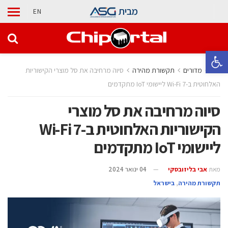
מבית
EN
פתח סרגל נגישות
בית
מדורים
תקשורת מהירה
סיוה מרחיבה את סל מוצרי הקישוריות
האלחוטית ב-Wi-Fi 7 ליישומי IoT מתקדמים
סיוה מרחיבה את סל מוצרי
הקישוריות האלחוטית ב-Wi-Fi 7
ליישומי IoT מתקדמים
מאת
אבי בליזובסקי
04 ינואר 2024
תקשורת מהירה
,
בישראל