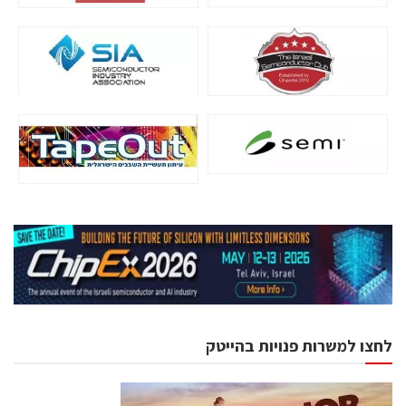
לחצו למשרות פנויות בהייטק