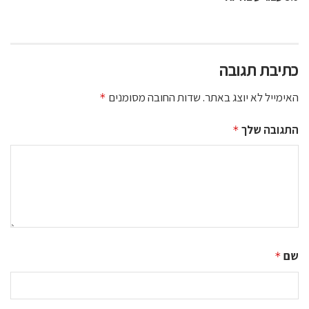
כתיבת תגובה
האימייל לא יוצג באתר.
שדות החובה מסומנים
*
התגובה שלך
*
שם
*