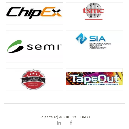
כל הזכויות שמורות Chiportal (c) 2010