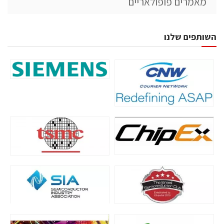
מאמרים פופולאריים
השותפים שלנו