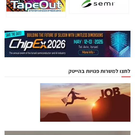
לחצו למשרות פנויות בהייטק