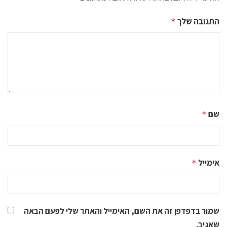
התגובה שלך
*
שם
*
אימייל
*
שמור בדפדפן זה את השם, האימייל והאתר שלי לפעם הבאה
שאגיב.