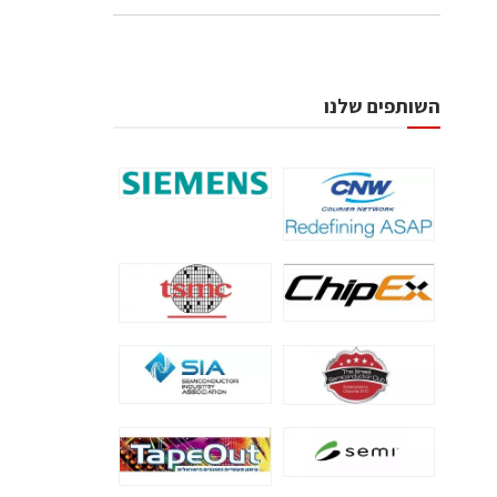
השותפים שלנו