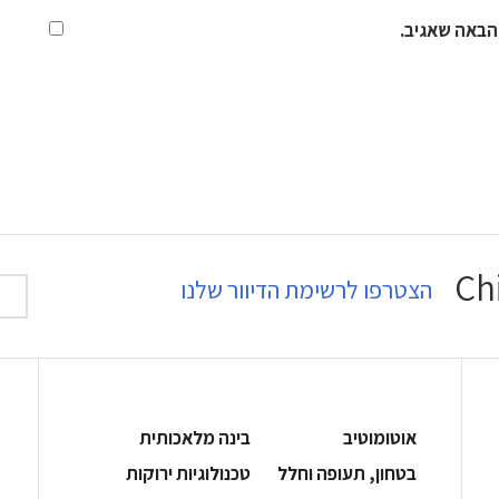
הבאה שאגיב.
הצטרפו לרשימת הדיוור שלנו
אוטומוטיב
בינה מלאכותית
בטחון, תעופה וחלל
‫טכנולוגיות ירוקות‬