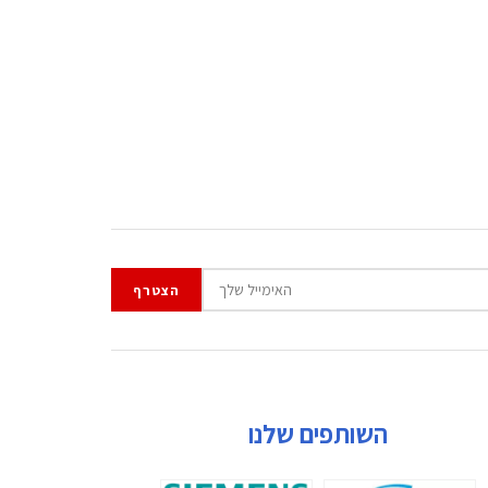
השותפים שלנו