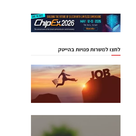
לחצו למשרות פנויות בהייטק