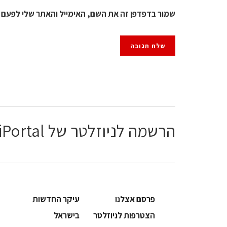
שמור בדפדפן זה את השם, האימייל והאתר שלי לפעם 
הרשמה לניוזלטר של ChiPortal
פרסם אצלנו
עיקר החדשות
הצטרפות לניוזלטר
בישראל