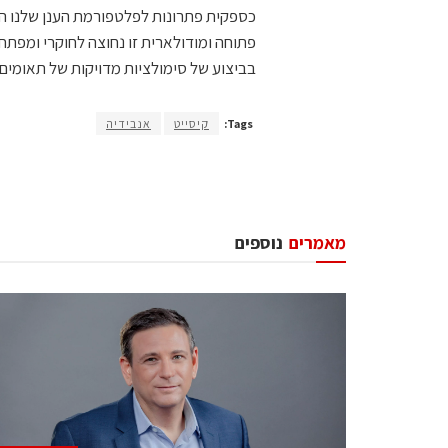
כספקית פתרונות לפלטפורמת הענן שלנו הי
בביצוע של סימולציות מדויקות של תאומים ד
Tags:
קיסייט
אנבידיה
מאמרים
נוספים