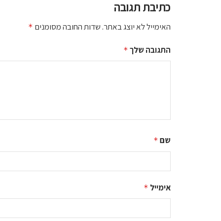
כתיבת תגובה
האימייל לא יוצג באתר.
שדות החובה מסומנים
*
התגובה שלך
*
שם
*
אימייל
*