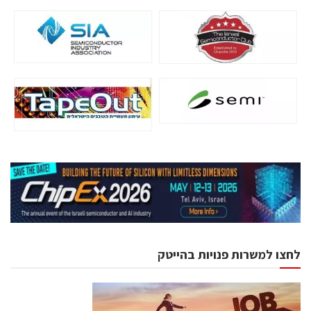
לחצו למשרות פנויות בהייטק