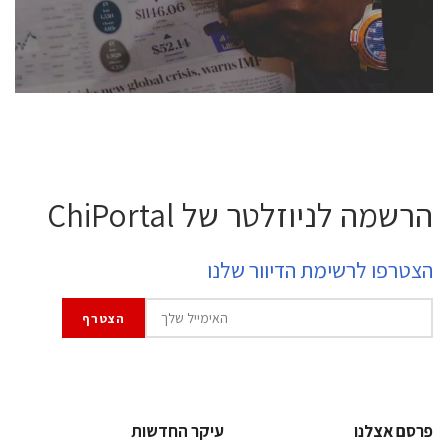
לחץ לפרטים
הרשמה לניוזלטר של ChiPortal
הצטרפו לרשימת הדיוור שלנו
פרסם אצלנו
עיקר החדשות