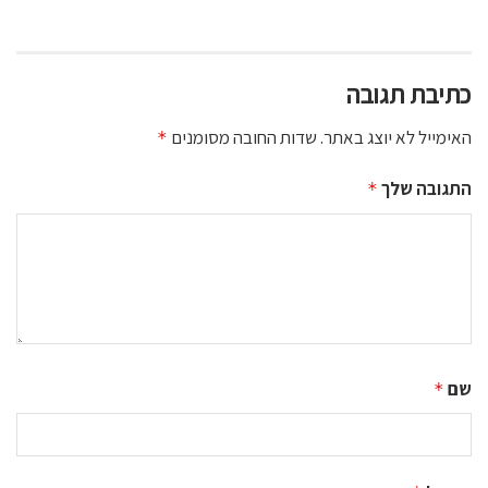
כתיבת תגובה
האימייל לא יוצג באתר.
שדות החובה מסומנים
*
התגובה שלך
*
שם
*