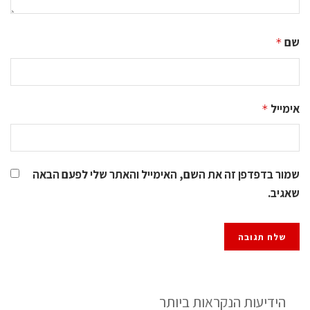
שם
*
אימייל
*
שמור בדפדפן זה את השם, האימייל והאתר שלי לפעם הבאה
שאגיב.
הידיעות הנקראות ביותר