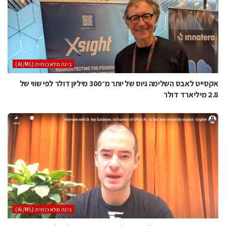
בינה מלאכותית (AI/ML)
אקסייט לאבס השלימה גיוס של יותר מ־300 מיליון דולר לפי שווי של
2.8 מיליארד דולר
בינה מלאכותית (AI/ML)