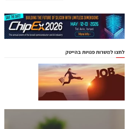
לחצו למשרות פנויות בהייטק