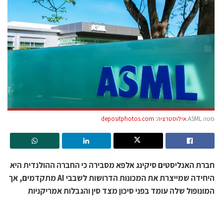
מטה ASML.
אילוסטרציה: depositphotos.com
חברת האנליסטים סיקינג אלפא מסבירה כי החברה ההולנדית היא
היחידה שמייצרת את המכונות הדרושות לשבבי AI מתקדמים, אך
המונופול שלה עומד בפני סיכון מצד סין והגבלות אמריקניות