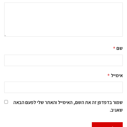
שם
*
אימייל
*
שמור בדפדפן זה את השם, האימייל והאתר שלי לפעם הבאה
שאגיב.