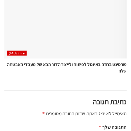
‫יצור (‪(FABS‬‬
פורטינט בחרה באינטל לפיתוח ולייצור הדור הבא של מעבדי האבטחה
שלה
כתיבת תגובה
האימייל לא יוצג באתר.
שדות החובה מסומנים
*
התגובה שלך
*