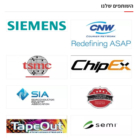
השותפים שלנו