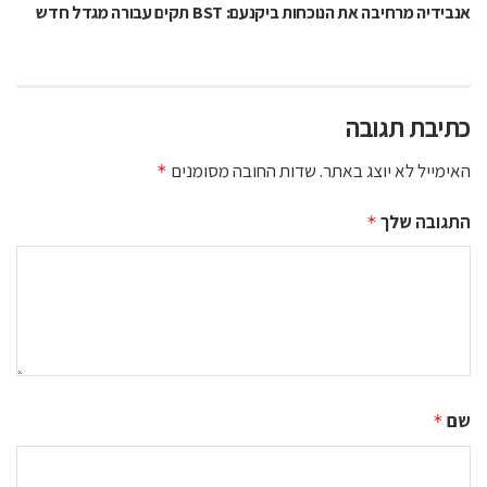
אנבידיה מרחיבה את הנוכחות ביקנעם: BST תקים עבורה מגדל חדש
כתיבת תגובה
האימייל לא יוצג באתר.
שדות החובה מסומנים
*
התגובה שלך
*
שם
*