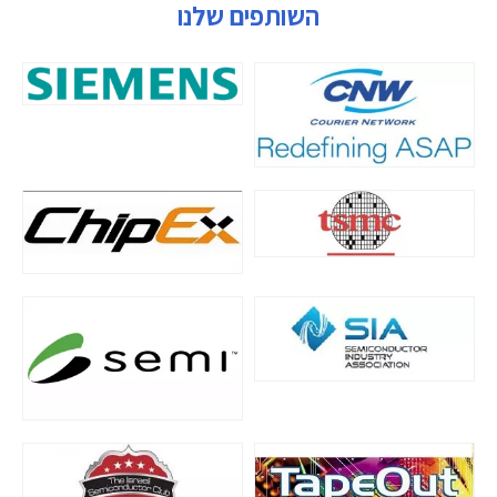
השותפים שלנו