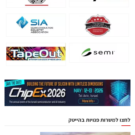
לחצו למשרות פנויות בהייטק