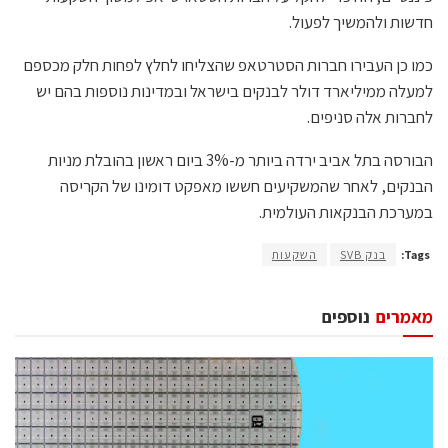
חדשות ולהמשיך לפעול.
כמו כן העבירו חברות הסטרטאפ שהצליחו לחלץ לפחות חלק מכספם
למעלה ממיליארד דולר לבנקים בישראל ובמדינות נוספות בהם יש
לחברות אלה סניפים.
הבורסה בתל אביב ירדה ביותר מ-3% ביום ראשון בהובלת מניות
הבנקים, לאחר שהמשקיעים חששו מאפקט דומינו של הקריסה
במערכת הבנקאות העולמית.
Tags:
בנק SVB
השקעות
מאמרים
נוספים