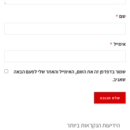
שם
*
אימייל
*
שמור בדפדפן זה את השם, האימייל והאתר שלי לפעם הבאה
שאגיב.
הידיעות הנקראות ביותר