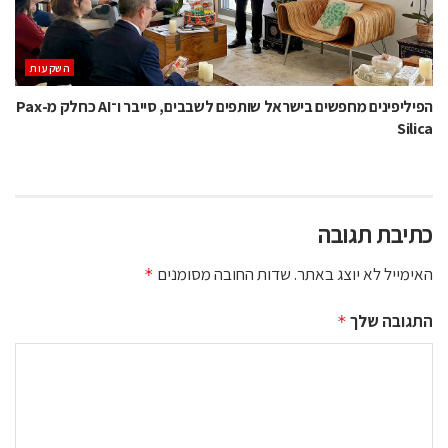
השקעות
הפיליפינים מחפשים בישראל שותפים לשבבים, סייבר ו־AI כחלק מ-Pax
Silica
כתיבת תגובה
האימייל לא יוצג באתר.
שדות החובה מסומנים
*
התגובה שלך
*