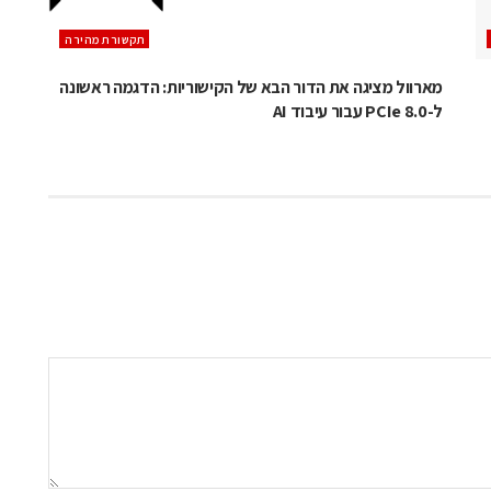
תקשורת מהירה
מארוול מציגה את הדור הבא של הקישוריות: הדגמה ראשונה
ל-PCIe 8.0 עבור עיבוד AI