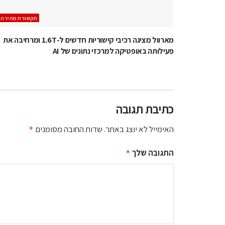
תקשורת מהירה
מארוול מציגה רכיבי קישוריות חדשים ל-1.6T ומרחיבה את
פעילותה באופטיקה למרכזי נתונים של AI
כתיבת תגובה
האימייל לא יוצג באתר.
שדות החובה מסומנים
*
התגובה שלך
*