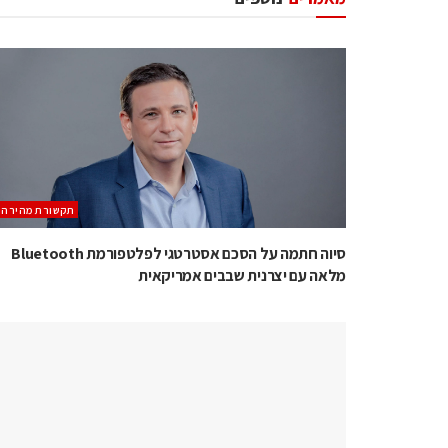
תקשורת מהירה
סיוה חתמה על הסכם אסטרטגי לפלטפורמת Bluetooth
מלאה עם יצרנית שבבים אמריקאית