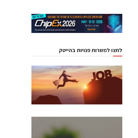
לחצו למשרות פנויות בהייטק