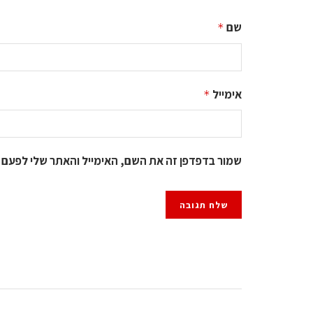
שם
*
אימייל
*
שמור בדפדפן זה את השם, האימייל והאתר שלי לפעם 