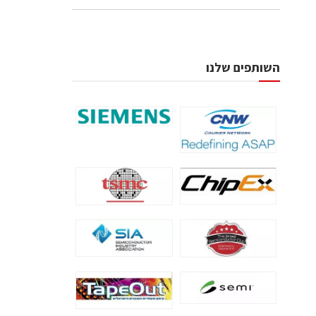
השותפים שלנו