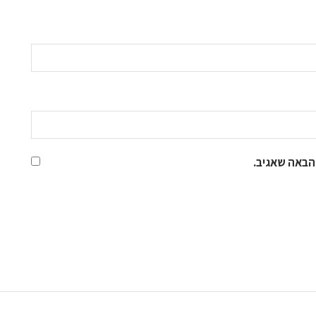
הבאה שאגיב.