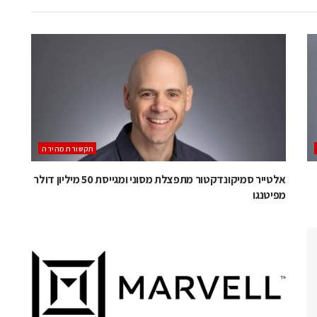
תקשורת מהירה
אלטייר סמיקונדקטור מתפצלת מסוני ומגייסת 50 מיליון דולר
מפיטנגו