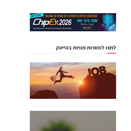
לחצו למשרות פנויות בהייטק