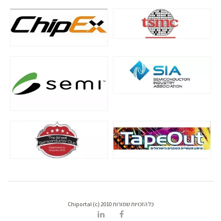
כל הזכויות שמורות Chiportal (c) 2010