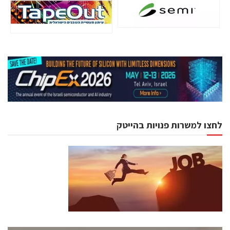
לחצו למשרות פנויות בהייטק