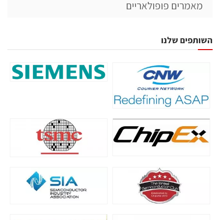
מאמרים פופולאריים
השותפים שלנו