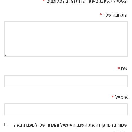
האימייל לא יוצג באתר.
שדות החובה מסומנים
*
התגובה שלך
*
שם
*
אימייל
*
שמור בדפדפן זה את השם, האימייל והאתר שלי לפעם הבאה