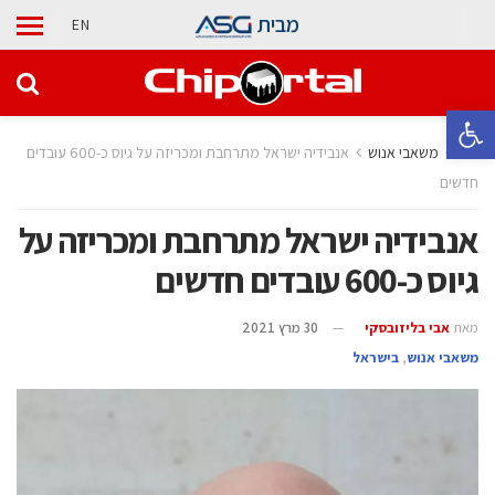
מבית
EN
פתח סרגל נגישות
בית
משאבי אנוש
אנבידיה ישראל מתרחבת ומכריזה על גיוס כ-600 עובדים
חדשים
אנבידיה ישראל מתרחבת ומכריזה על
גיוס כ-600 עובדים חדשים
מאת
אבי בליזובסקי
30 מרץ 2021
משאבי אנוש
,
בישראל