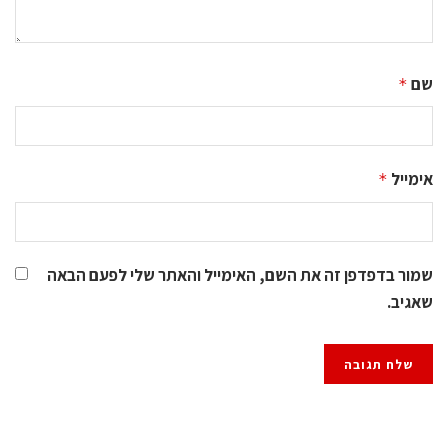
שם
*
אימייל
*
שמור בדפדפן זה את השם, האימייל והאתר שלי לפעם הבאה
שאגיב.