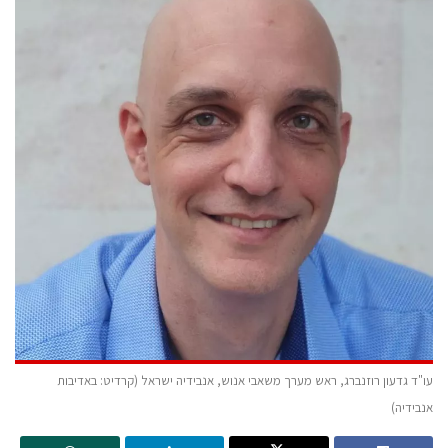
עו"ד גדעון רוזנברג, ראש מערך משאבי אנוש, אנבידיה ישראל (קרדיט: באדיבות
אנבידיה)