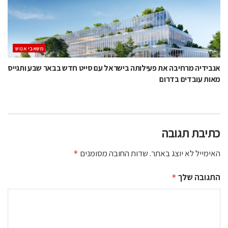
משאבי אנוש
אנבידיה מרחיבה את פעילותה בישראל עם סייט חדש בבאר שבע ותגייס
מאות עובדים בדרום
כתיבת תגובה
האימייל לא יוצג באתר.
שדות החובה מסומנים
*
התגובה שלך
*