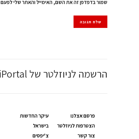
שמור בדפדפן זה את השם, האימייל והאתר שלי לפעם 
הרשמה לניוזלטר של ChiPortal
פרסם אצלנו
עיקר החדשות
הצטרפות לניוזלטר
בישראל
צור קשר
צ'יפסים