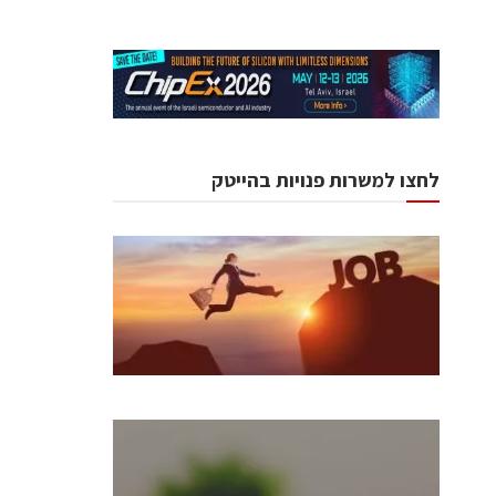
לחצו למשרות פנויות בהייטק