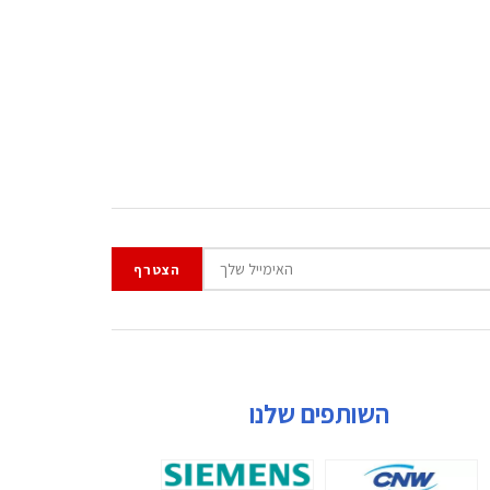
השותפים שלנו