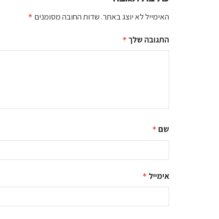
האימייל לא יוצג באתר.
שדות החובה מסומנים
*
התגובה שלך
*
שם
*
אימייל
*