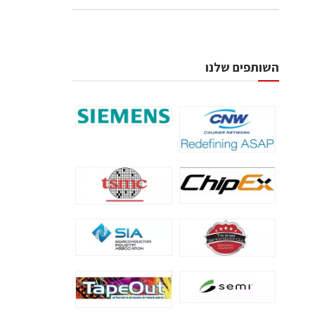
השותפים שלנו