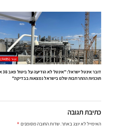
‫יצור (‪(FABS‬‬
דובר אינטל ישראל: "אינטל
תוכניות ההתרחבות שלנו בישראל נמצאות בבדיקה"
כתיבת תגובה
האימייל לא יוצג באתר.
שדות החובה מסומנים
*