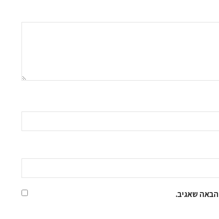
הבאה שאגיב.