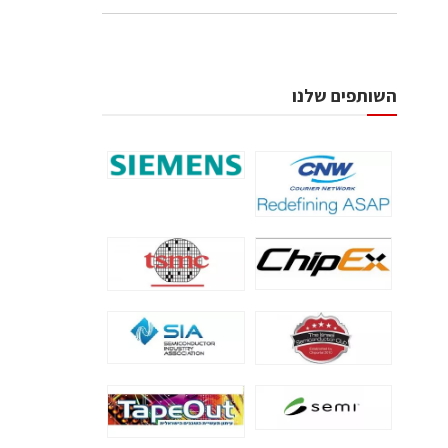
השותפים שלנו