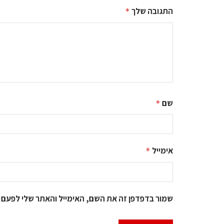
התגובה שלך
*
שם
*
אימייל
*
שמור בדפדפן זה את השם, האימייל והאתר שלי לפעם 