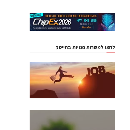
לחצו למשרות פנויות בהייטק