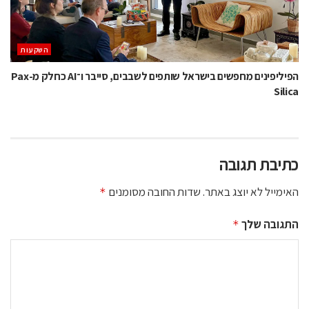
השקעות
הפיליפינים מחפשים בישראל שותפים לשבבים, סייבר ו־AI כחלק מ-Pax
Silica
כתיבת תגובה
האימייל לא יוצג באתר.
שדות החובה מסומנים
*
התגובה שלך
*