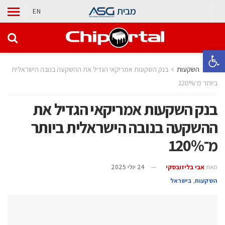
מבית
EN
פתח סרגל נגישות
בית
השקעות
בנק השקעות אמריקאי הגדיל את ההשקעה בנובה הישראלית
ביותר מ־120%
בנק השקעות אמריקאי הגדיל את
ההשקעה בנובה הישראלית ביותר
מ־120%
מאת
אבי בליזובסקי
24 יולי 2025
השקעות
,
בישראל