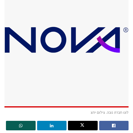
לוגו חברת נובה. צילום יחצ