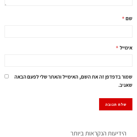
שם
*
אימייל
*
שמור בדפדפן זה את השם, האימייל והאתר שלי לפעם הבאה
שאגיב.
הידיעות הנקראות ביותר