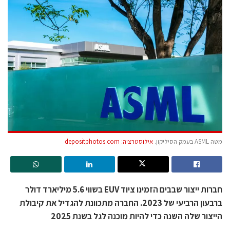
מטה ASML בעמק הסיליקון.
אילוסטרציה: depositphotos.com
חברות ייצור שבבים הזמינו ציוד EUV בשווי 5.6 מיליארד דולר
ברבעון הרביעי של 2023. החברה מתכוונת להגדיל את קיבולת
הייצור שלה השנה כדי להיות מוכנה לגל בשנת 2025