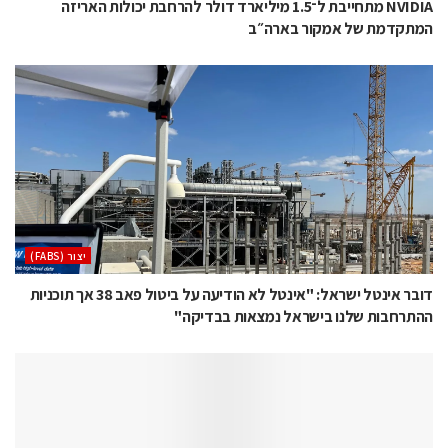
NVIDIA מתחייבת ל־1.5 מיליארד דולר להרחבת יכולות האריזה
המתקדמת של אמקור בארה״ב
‫יצור (‪(FABS‬‬
דובר אינטל ישראל: "אינטל לא הודיעה על ביטול פאב 38 אך תוכניות
ההתרחבות שלנו בישראל נמצאות בבדיקה"