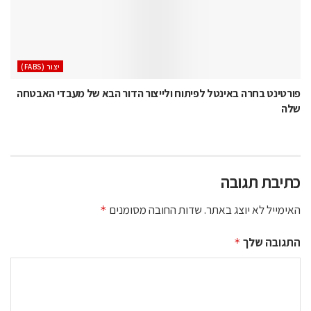
‫יצור (‪(FABS‬‬
פורטינט בחרה באינטל לפיתוח ולייצור הדור הבא של מעבדי האבטחה
שלה
כתיבת תגובה
האימייל לא יוצג באתר.
שדות החובה מסומנים
*
התגובה שלך
*