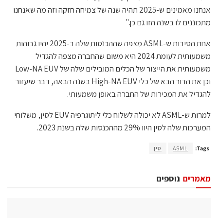
אנחנו מאמינים ש-2025 תהיה שנה של צמיחה חזקה וזה מה שאנחנו
מתכוננים לו בשנה הזו גם כן."
אחת הסיבות ש-ASML מצפה שההכנסות שלה ב-2025 יהיו גבוהות
משמעותית לעומת 2024 היא משום שהחברה מצפה להגדיל
משמעותית את הייצור של הכלים המובילים שלה של Low-NA EUV
וכן את הדור הבא של כלי High-NA EUV בשנה הבאה, דבר שיעזור
להגדיל את המכירות של החברה באופן משמעותי.
למרות ש-ASML לא יכולה לשלוח כלי ליתוגרפיה EUV לסין, משלוחי
המערכות שלה לסין היוו 29% מההכנסות שלה בשנת 2023.
Tags:
ASML
סין
מאמרים
נוספים