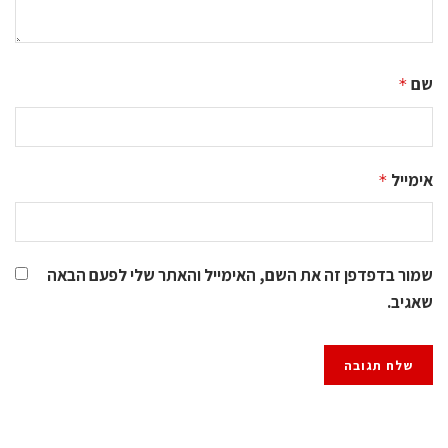
שם
*
אימייל
*
שמור בדפדפן זה את השם, האימייל והאתר שלי לפעם הבאה
שאגיב.