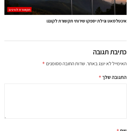
תקשורת לווינים
אינטלסאט וגילת יספקו שירותי תקשורת לקונגו
כתיבת תגובה
האימייל לא יוצג באתר.
שדות החובה מסומנים
*
התגובה שלך
*
שם
*