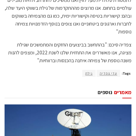
עולמיים בתחום. אנו מרוצים מההתקדמות של גילת בשווקי היעד שלה,
ובהם: קישוריות בטיסה וקישוריות ימית, כמו גם מהצמיחה בשווקים
לחברות וארגונים ביטחוניים ואנו צופים בנוסף הזדמנויות צמיחה
נוספות."
צפדיה סיכם: "בהתחשב בביצועים החזקים והמתמשכים שגילת
מציגה, אנו מאשררים את התחזית שלנו לשנת 2022, ומצפים להנות
משנה נוספת של צמיחה איתנה בהכנסות וברווחיות."
Tags:
עדי צפדיה
גילת
מאמרים
נוספים