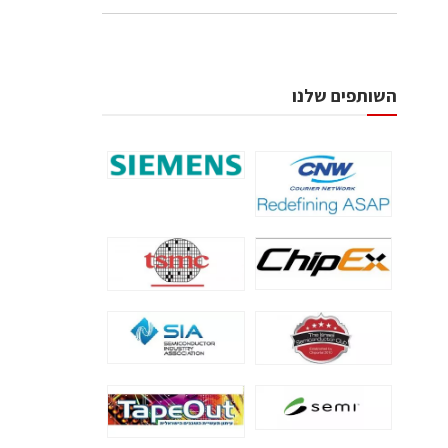
השותפים שלנו