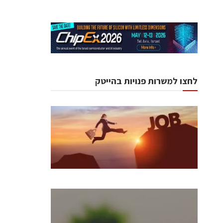
לחצו למשרות פנויות בהייטק