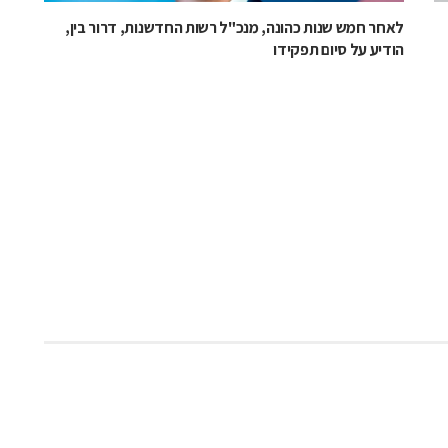
לאחר חמש שנות כהונה, מנכ"ל רשות החדשנות, דרור בין,
הודיע על סיום תפקידו