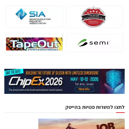
לחצו למשרות פנויות בהייטק