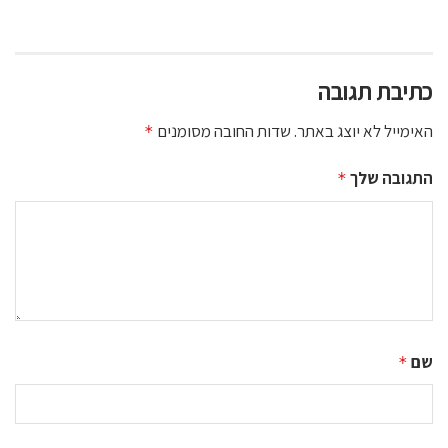
כתיבת תגובה
האימייל לא יוצג באתר.
שדות החובה מסומנים
*
התגובה שלך
*
שם
*