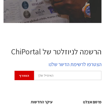
לחץ לפרטים
הרשמה לניוזלטר של ChiPortal
הצטרפו לרשימת הדיוור שלנו
פרסם אצלנו
עיקר החדשות