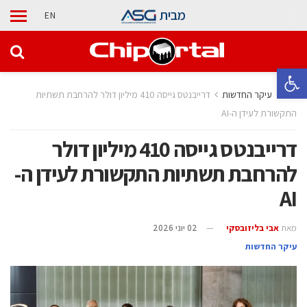
מבית
EN
פתח סרגל נגישות
בית
עיקר החדשות
דרייבנטס גייסה 410 מיליון דולר להרחבת תשתיות
התקשורת לעידן ה-AI
דרייבנטס גייסה 410 מיליון דולר
להרחבת תשתיות התקשורת לעידן ה-
AI
מאת
אבי בליזובסקי
02 יוני 2026
עיקר החדשות