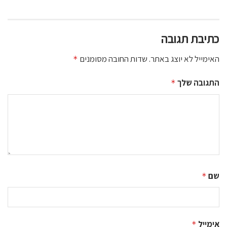
כתיבת תגובה
האימייל לא יוצג באתר.
שדות החובה מסומנים
*
התגובה שלך
*
שם
*
אימייל
*