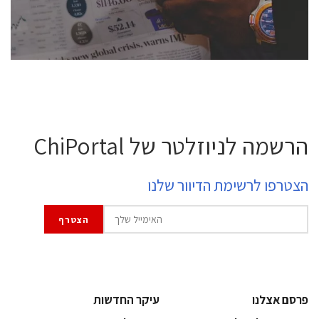
לחץ לפרטים
הרשמה לניוזלטר של ChiPortal
הצטרפו לרשימת הדיוור שלנו
פרסם אצלנו
עיקר החדשות