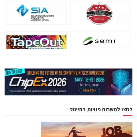
לחצו למשרות פנויות בהייטק