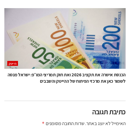
הייטק
הכנסת אישרה את תקציב 2026 ואת חוק תמריצי המו״פ: ישראל מנסה
לשמור כאן את מרכזי הפיתוח של ההייטק והשבבים
כתיבת תגובה
האימייל לא יוצג באתר.
שדות החובה מסומנים
*