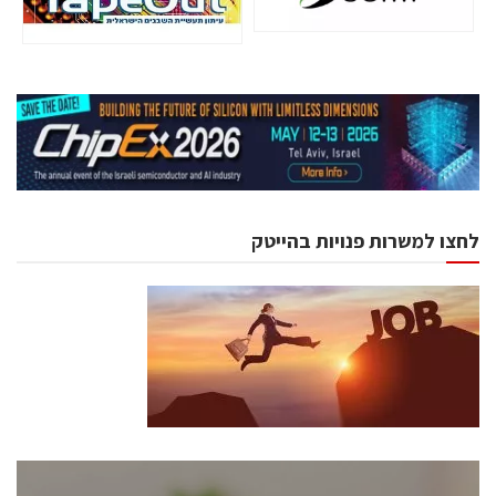
לחצו למשרות פנויות בהייטק