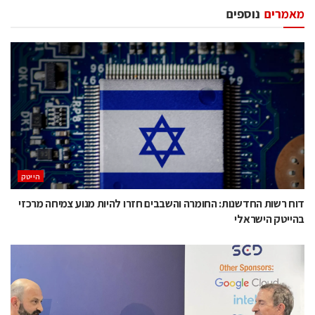
מאמרים
נוספים
הייטק
דוח רשות החדשנות: החומרה והשבבים חזרו להיות מנוע צמיחה מרכזי
בהייטק הישראלי