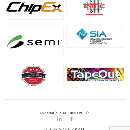
כל הזכויות שמורות Chiportal (c) 2010
תנאי שימוש ומדיניות פרטיות