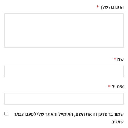
התגובה שלך
*
שם
*
אימייל
*
שמור בדפדפן זה את השם, האימייל והאתר שלי לפעם הבאה
שאגיב.