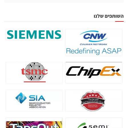
השותפים שלנו