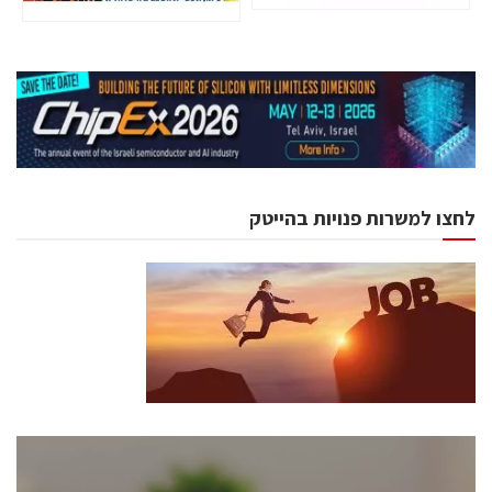
לחצו למשרות פנויות בהייטק