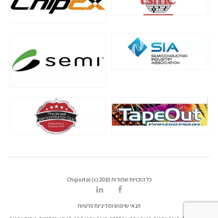
כל הזכויות שמורות Chiportal (c) 2010
תנאי שימוש ומדיניות פרטיות