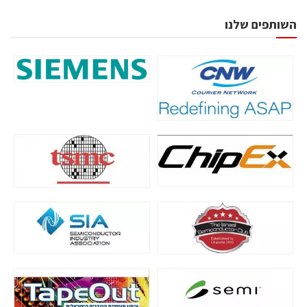
השותפים שלנו