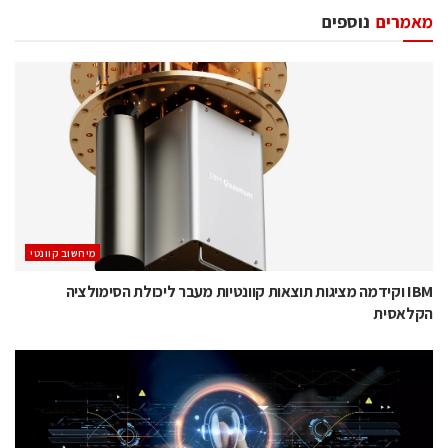
מאמרים
נוספים
מיחשוב קוונטי
IBM וקידמה מציגות תוצאות קוונטיות מעבר ליכולת הסימולציה
הקלאסית