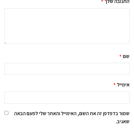
התגובה שלך
*
שם
*
אימייל
*
שמור בדפדפן זה את השם, האימייל והאתר שלי לפעם הבאה
שאגיב.