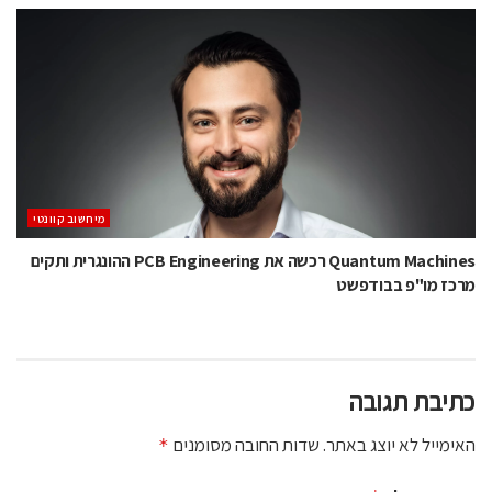
מיחשוב קוונטי
Quantum Machines רכשה את PCB Engineering ההונגרית ותקים
מרכז מו"פ בבודפשט
כתיבת תגובה
האימייל לא יוצג באתר.
שדות החובה מסומנים
*