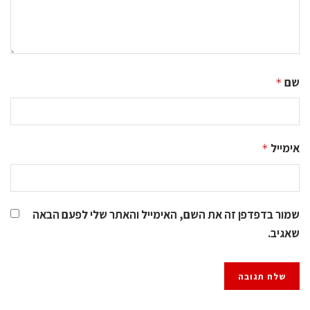
שם
*
אימייל
*
שמור בדפדפן זה את השם, האימייל והאתר שלי לפעם הבאה
שאגיב.