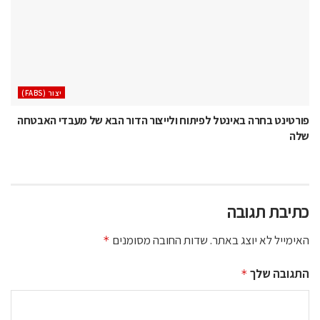
‫יצור (‪(FABS‬‬
פורטינט בחרה באינטל לפיתוח ולייצור הדור הבא של מעבדי האבטחה
שלה
כתיבת תגובה
האימייל לא יוצג באתר.
שדות החובה מסומנים
*
התגובה שלך
*