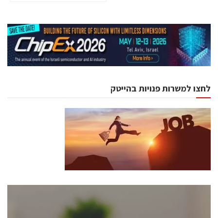
לחצו למשרות פנויות בהייטק