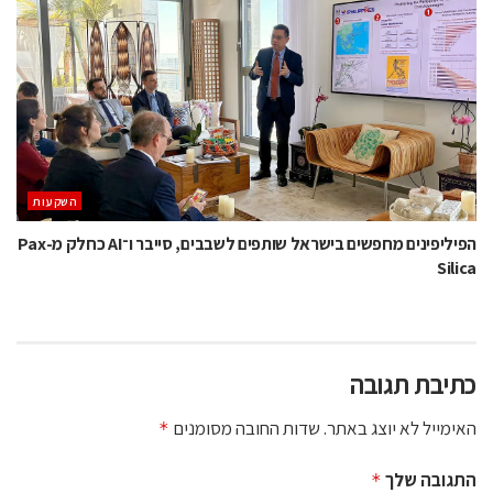
השקעות
הפיליפינים מחפשים בישראל שותפים לשבבים, סייבר ו־AI כחלק מ-Pax
Silica
כתיבת תגובה
האימייל לא יוצג באתר.
שדות החובה מסומנים
*
התגובה שלך
*