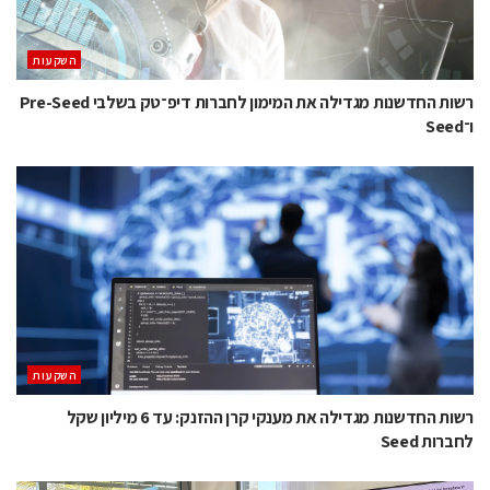
השקעות
רשות החדשנות מגדילה את המימון לחברות דיפ־טק בשלבי Pre-Seed
ו־Seed
השקעות
רשות החדשנות מגדילה את מענקי קרן ההזנק: עד 6 מיליון שקל
לחברות Seed