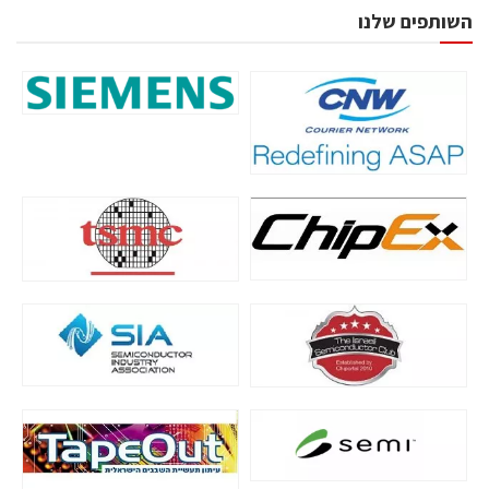
השותפים שלנו