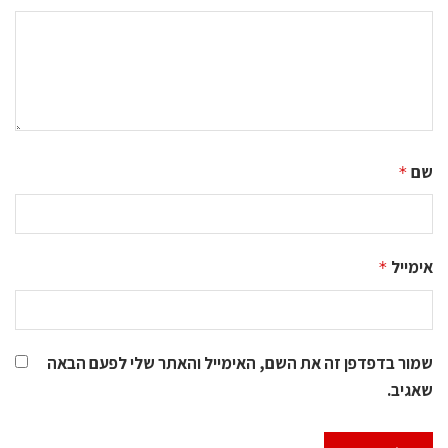
שם
*
אימייל
*
שמור בדפדפן זה את השם, האימייל והאתר שלי לפעם הבאה
שאגיב.