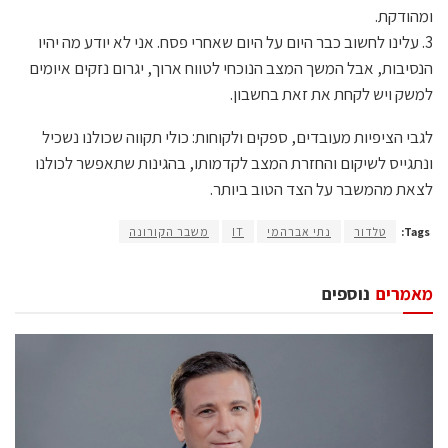
ומהודקת.
3. עלינו לחשוב כבר היום על היום שאחרי פסח. אני לא יודע מה יהיו
הנסיבות, אבל המשך המצב הנוכחי לטווח ארוך, יגרום נזקים איומים
למשק ויש לקחת את זאת בחשבון.
לגבי הציפיות מעובדים, ספקים ולקוחות: כולי תקווה שכולנו נשכיל
ונתגייס לשיקום והחזרת המצב לקדמותו, בהגינות שתאפשר לכולנו
לצאת מהמשבר על הצד הטוב ביותר.
Tags:
טלדור
נתי אברהמי
IT
משבר הקורונה
מאמרים
נוספים