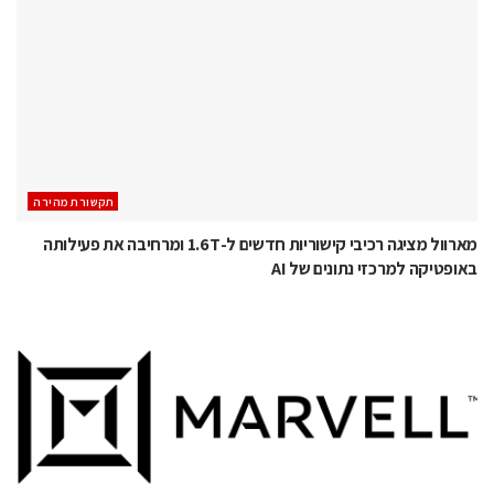
תקשורת מהירה
מארוול מציגה רכיבי קישוריות חדשים ל-1.6T ומרחיבה את פעילותה
באופטיקה למרכזי נתונים של AI