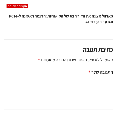
תקשורת מהירה
מארוול מציגה את הדור הבא של הקישוריות: הדגמה ראשונה ל-PCIe
8.0 עבור עיבוד AI
כתיבת תגובה
האימייל לא יוצג באתר.
שדות החובה מסומנים
*
התגובה שלך
*