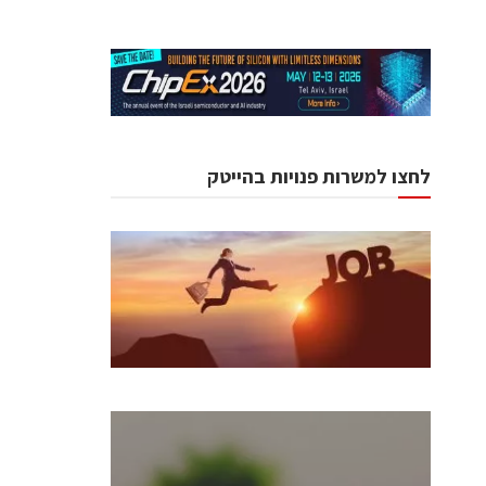
לחצו למשרות פנויות בהייטק