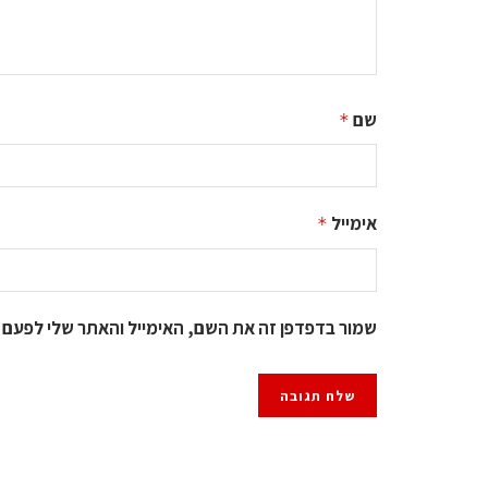
שם
*
אימייל
*
שמור בדפדפן זה את השם, האימייל והאתר שלי לפעם 