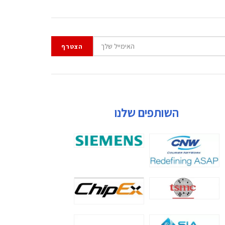
השותפים שלנו