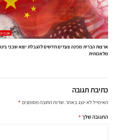
‫שבבים‬
ארצות הברית מכינה צעדים חדשים להגבלת יצוא שבבי בינה
מלאכותית
כתיבת תגובה
האימייל לא יוצג באתר.
שדות החובה מסומנים
*
התגובה שלך
*