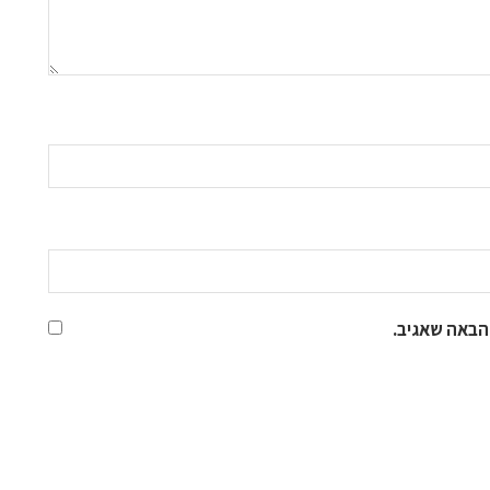
הבאה שאגיב.