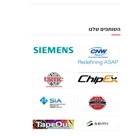
השותפים שלנו