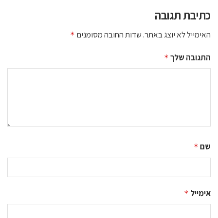
כתיבת תגובה
האימייל לא יוצג באתר.
שדות החובה מסומנים
*
התגובה שלך
*
שם
*
אימייל
*