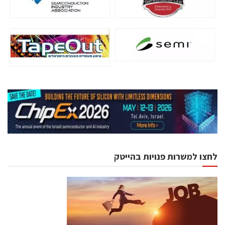
לחצו למשרות פנויות בהייטק