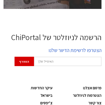
הרשמה לניוזלטר של ChiPortal
הצטרפו לרשימת הדיוור שלנו
פרסם אצלנו
עיקר החדשות
הצטרפות לניוזלטר
בישראל
צור קשר
צ'יפסים