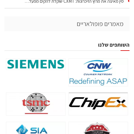
סין מאיצה את מרוץ הזיכרונות: CXMT שוקלת להקים מפעל…
מאמרים פופולאריים
השותפים שלנו