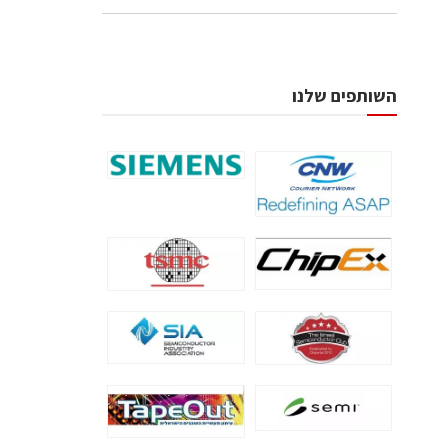
השותפים שלנו