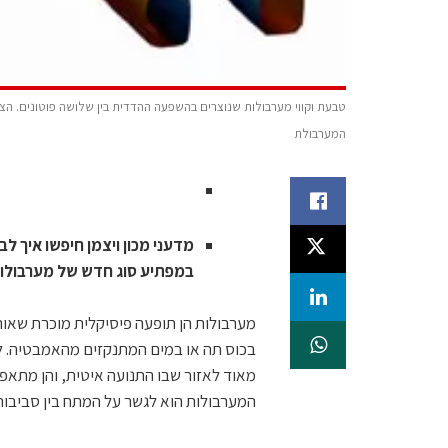
המערבולת
מדעני מכון ויצמן חיפשו איך ל
במפתיע סוג חדש של מערבולות 
מערבולות הן תופעה פיסיקלית מוכרת שאות
בכוס תה או במים המתנקזים מהאמבטיה. לר
מאוד לאזור שבו התנועה איטית, והן מתאפי
המערבולות הוא לגשר על המתח בין סביבות