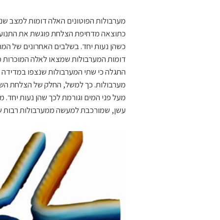
מערבולות הפוטונים האלה דומות למצב שנ
כתוצאה מדחיפת הצלחת פוגשת את התנועה 
כשהן נעות יחד. בשלבים האחרונים של המחק
דומות המערבולות שמצאו לאלה המוכרות מס
התגלה כי שתי המערבולות שנצפו במדידה 
מערבולות. כך למשל, החלק של הצלחת השק
מעל פני המים וגורמת לכך שהן נעות יחד
עשן, שמורכבת למעשה ממערבולות רבות שנע