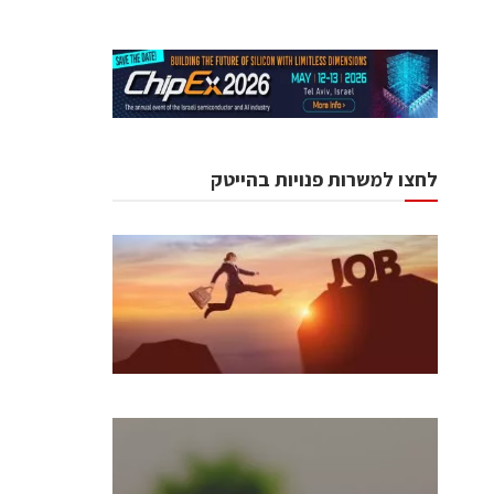
לחצו למשרות פנויות בהייטק