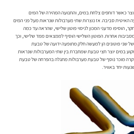
וצר כאשר דוחפים צלחת במים, והתנועה המהירה של המים
האיטית סביבה. אז נוצרות שתי מערבולות שנראות מעל פני המים
ר, הוסיפו מדעני המכון לניסוי פוטון שלישי, שהראה עד כמה
ביבות אחרות. הפוטון השלישי הוסיף לממצאים ממד שלישי, וכך
של שני פוטונים הן למעשה חלק מתופעה ידועה של טבעת
וע במים יוצר חצי טבעת שמחברת בין שתי המערבולות שנראות
. מקרה מוכר נוסף של טבעת מערבולות מתגלה בהפרחה של טבעת
ות יחד באוויר.