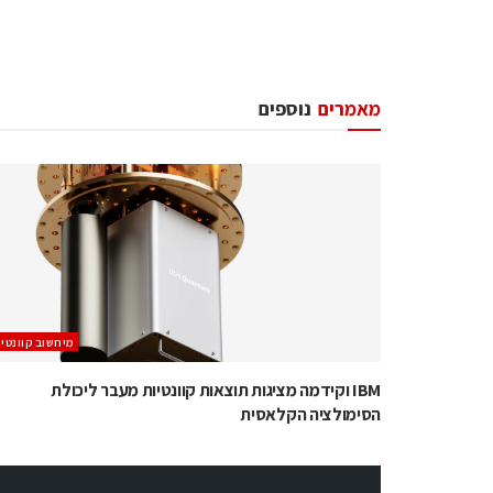
מאמרים
נוספים
מיחשוב קוונטי
IBM וקידמה מציגות תוצאות קוונטיות מעבר ליכולת
הסימולציה הקלאסית