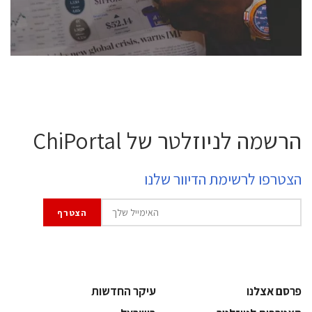
לחץ לפרטים
הרשמה לניוזלטר של ChiPortal
הצטרפו לרשימת הדיוור שלנו
פרסם אצלנו
עיקר החדשות