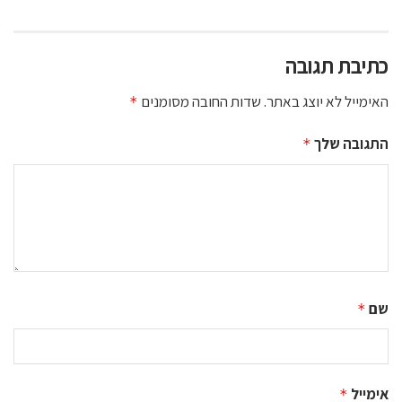
כתיבת תגובה
האימייל לא יוצג באתר.
שדות החובה מסומנים
*
התגובה שלך
*
שם
*
אימייל
*