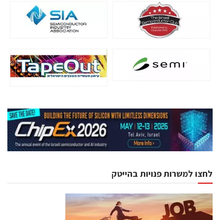
לחצו למשרות פנויות בהייטק