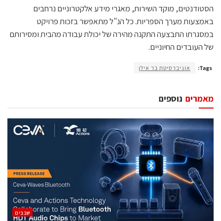
הסטודנטים, מוקד השירות, מאגרי מידע אלקטרוניים נרחבים
באמצעות מערך הספריות. כל הנ"ל מתאפשר בזכות פרויקט
במסגרתו התבצעה התקנה מהירה של יכולת עבודה מהבית ומסירותם
של העובדים החיוניים.
Tags:
אוניברסיטת בר אילן
מאמרים
נוספים
‫שבבים‬