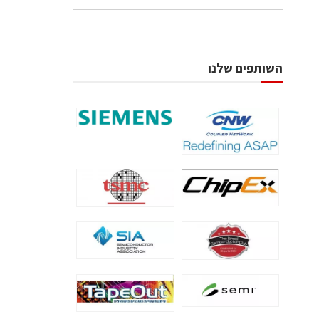
השותפים שלנו