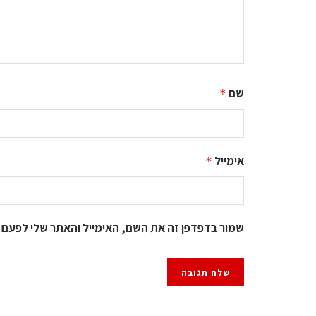
שם
*
אימייל
*
שמור בדפדפן זה את השם, האימייל והאתר שלי לפעם 