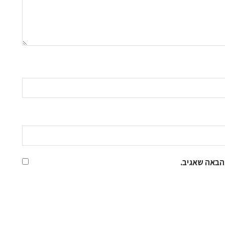
הבאה שאגיב.