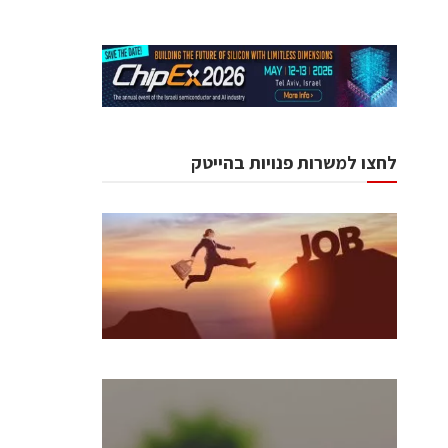
לחצו למשרות פנויות בהייטק