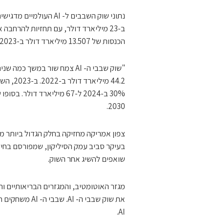
הכנסות של 13.507 מיליארד דולר ב-2023.
2030.
בעיקר סביב עמק הסיליקון, שמפורסם בחידו
שואפים להשיג אחר השוק.
את שוק שבבי ה-
AI.