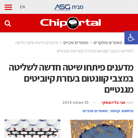
מבית
EN
פתח סרגל נגישות
בית
מאמרים ומחקרים
מאמרים טכניים
מדענים פיתחו שיטה חדשה
לשליטה במצבי קוונטום בעזרת קיוביטים מגנטיים
מדענים פיתחו שיטה חדשה לשליטה
במצבי קוונטום בעזרת קיוביטים
מגנטיים
מאת
אבי בליזובסקי
05 אוגוסט 2024
מיחשוב קוונטי
,
מאמרים טכניים