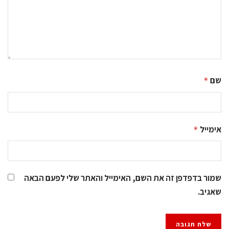
שם
*
אימייל
*
שמור בדפדפן זה את השם, האימייל והאתר שלי לפעם הבאה
שאגיב.