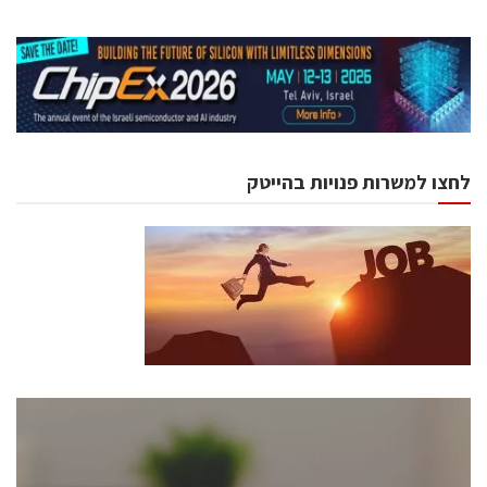
לחצו למשרות פנויות בהייטק
כנסים ואירועים