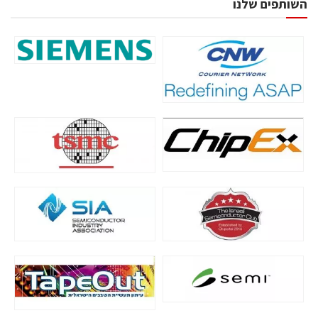
השותפים שלנו