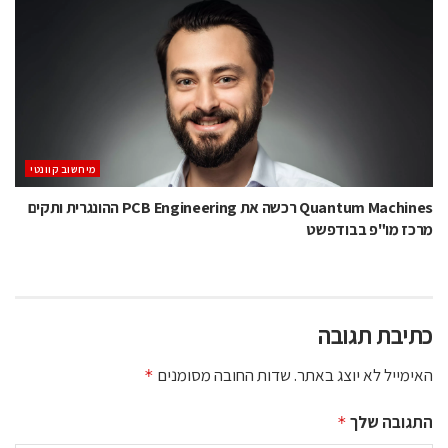
מיחשוב קוונטי
Quantum Machines רכשה את PCB Engineering ההונגרית ותקים
מרכז מו"פ בבודפשט
כתיבת תגובה
האימייל לא יוצג באתר.
שדות החובה מסומנים
*
התגובה שלך
*