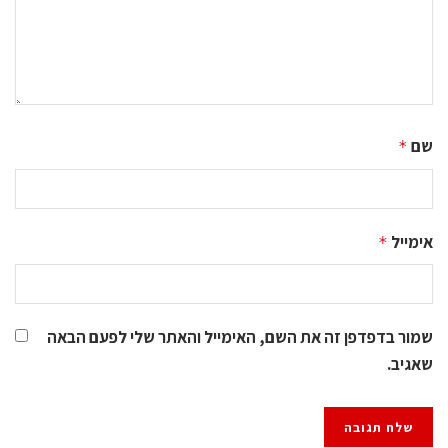
שם
*
אימייל
*
שמור בדפדפן זה את השם, האימייל והאתר שלי לפעם הבאה
שאגיב.