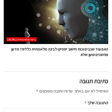
בינה מלאכותית (AI/ML)
האם עוד שבבים וכוח חישוב יספיקו לבינה מלאכותית כללית? מדען
מחשבים טוען שלא
כתיבת תגובה
האימייל לא יוצג באתר.
שדות החובה מסומנים
*
התגובה שלך
*