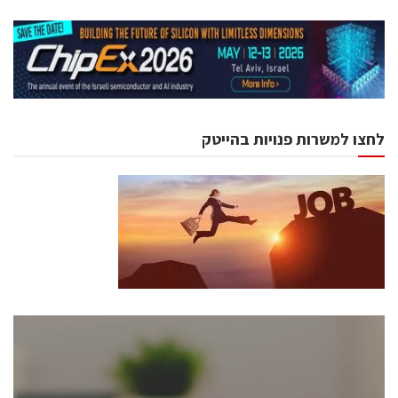
לחצו למשרות פנויות בהייטק
כנסים ואירועים