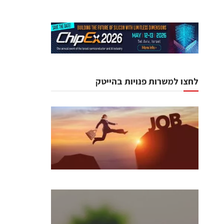
לחצו למשרות פנויות בהייטק