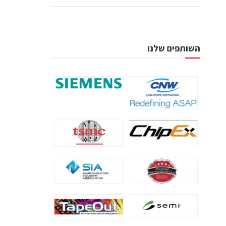
השותפים שלנו